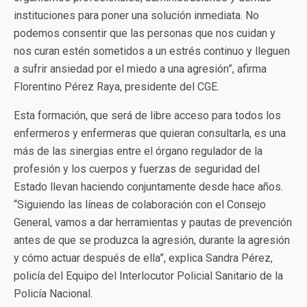
instituciones para poner una solución inmediata. No
podemos consentir que las personas que nos cuidan y
nos curan estén sometidos a un estrés continuo y lleguen
a sufrir ansiedad por el miedo a una agresión”, afirma
Florentino Pérez Raya, presidente del CGE.
Esta formación, que será de libre acceso para todos los
enfermeros y enfermeras que quieran consultarla, es una
más de las sinergias entre el órgano regulador de la
profesión y los cuerpos y fuerzas de seguridad del
Estado llevan haciendo conjuntamente desde hace años.
“Siguiendo las líneas de colaboración con el Consejo
General, vamos a dar herramientas y pautas de prevención
antes de que se produzca la agresión, durante la agresión
y cómo actuar después de ella”, explica Sandra Pérez,
policía del Equipo del Interlocutor Policial Sanitario de la
Policía Nacional.