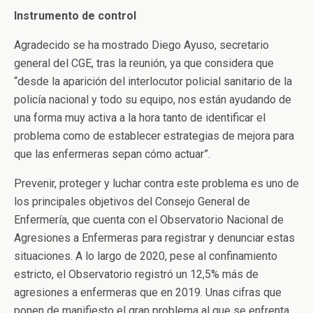
Instrumento de control
Agradecido se ha mostrado Diego Ayuso, secretario
general del CGE, tras la reunión, ya que considera que
“desde la aparición del interlocutor policial sanitario de la
policía nacional y todo su equipo, nos están ayudando de
una forma muy activa a la hora tanto de identificar el
problema como de establecer estrategias de mejora para
que las enfermeras sepan cómo actuar”.
Prevenir, proteger y luchar contra este problema es uno de
los principales objetivos del Consejo General de
Enfermería, que cuenta con el Observatorio Nacional de
Agresiones a Enfermeras para registrar y denunciar estas
situaciones. A lo largo de 2020, pese al confinamiento
estricto, el Observatorio registró un 12,5% más de
agresiones a enfermeras que en 2019. Unas cifras que
ponen de manifiesto el gran problema al que se enfrenta