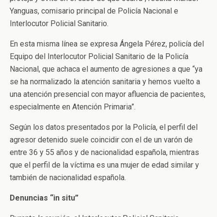
Yanguas, comisario principal de Policía Nacional e
Interlocutor Policial Sanitario.
En esta misma línea se expresa Ángela Pérez, policía del
Equipo del Interlocutor Policial Sanitario de la Policía
Nacional, que achaca el aumento de agresiones a que “ya
se ha normalizado la atención sanitaria y hemos vuelto a
una atención presencial con mayor afluencia de pacientes,
especialmente en Atención Primaria”.
Según los datos presentados por la Policía, el perfil del
agresor detenido suele coincidir con el de un varón de
entre 36 y 55 años y de nacionalidad española, mientras
que el perfil de la víctima es una mujer de edad similar y
también de nacionalidad española.
Denuncias “in situ”