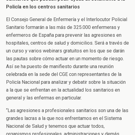
Policía en los centros sanitarios
El Consejo General de Enfermería y el Interlocutor Policial
Sanitario formarán a las más de 325.000 enfermeras y
enfermeros de España para prevenir las agresiones en
hospitales, centros de salud y domicilios. Será a través de
un curso y varios webinars gratuitos en los que se darán
las pautas sobre cómo actuar en un momento de riesgo.
Así se ha puesto de manifiesto durante una reunión
celebrada en la sede del CGE con representantes de la
Policía Nacional para analizar y debatir sobre la situación
a la que se enfrentan en la actualidad los sanitarios en
general y las enfermas en particular.
“Las agresiones a profesionales sanitarios son una de las
grandes lacras a la que nos enfrentamos en el Sistema
Nacional de Salud y tenemos que actuar todos,
organismos profesionales, administraciones y demás