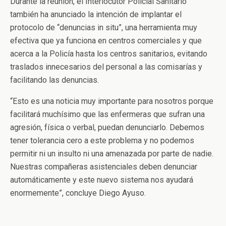
Durante la reunión, el Interlocutor Policial Sanitario
también ha anunciado la intención de implantar el
protocolo de “denuncias in situ”, una herramienta muy
efectiva que ya funciona en centros comerciales y que
acerca a la Policía hasta los centros sanitarios, evitando
traslados innecesarios del personal a las comisarías y
facilitando las denuncias.
“Esto es una noticia muy importante para nosotros porque
facilitará muchísimo que las enfermeras que sufran una
agresión, física o verbal, puedan denunciarlo. Debemos
tener tolerancia cero a este problema y no podemos
permitir ni un insulto ni una amenazada por parte de nadie.
Nuestras compañeras asistenciales deben denunciar
automáticamente y este nuevo sistema nos ayudará
enormemente”, concluye Diego Ayuso.