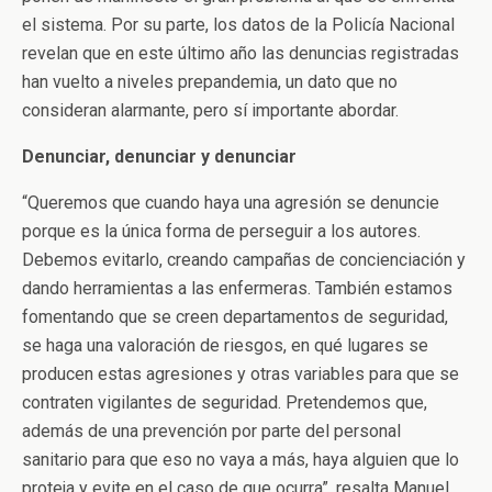
el sistema. Por su parte, los datos de la Policía Nacional
revelan que en este último año las denuncias registradas
han vuelto a niveles prepandemia, un dato que no
consideran alarmante, pero sí importante abordar.
Denunciar, denunciar y denunciar
“Queremos que cuando haya una agresión se denuncie
porque es la única forma de perseguir a los autores.
Debemos evitarlo, creando campañas de concienciación y
dando herramientas a las enfermeras. También estamos
fomentando que se creen departamentos de seguridad,
se haga una valoración de riesgos, en qué lugares se
producen estas agresiones y otras variables para que se
contraten vigilantes de seguridad. Pretendemos que,
además de una prevención por parte del personal
sanitario para que eso no vaya a más, haya alguien que lo
proteja y evite en el caso de que ocurra”, resalta Manuel