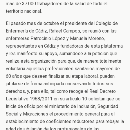
más de 37.000 trabajadores de la salud de todo el
territorio nacional.
El pasado mes de octubre el presidente del Colegio de
Enfermería de Cádiz, Rafael Campos, se reunió con las
enfermeras Patrocinio López y Manuela Moreno,
representantes en Cádiz y fundadoras de esta plataforma
y les manifestó su apoyo, sumándose a la petición que
realiza esta organización para que, de manera totalmente
voluntaria aquellos profesionales sanitarios mayores de
60 años que deseen finalizar su etapa laboral, puedan
jubilarse de forma anticipada conservando todos sus
derechos, y, para ello, tal como recoge el Real Decreto
Legislativo 1968/2011 en su artículo 10 solicitan que se
inicie de oficio por el ministerio de Inclusión, Seguridad
Social y Migraciones el procedimiento general para el
establecimiento de coeficientes reductores para rebajar la
edad de jubilación de los profesionales de las