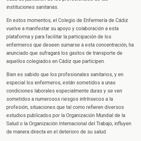
instituciones sanitarias.
En estos momentos, el Colegio de Enfermería de Cádiz
vuelve a manifestar su apoyo y colaboración a esta
plataforma y para facilitar la participación de los
enfermeros que deseen sumarse a esta concentración, ha
anunciado que sufragará los gastos de transporte de
aquellos colegiados en Cádiz que participen.
Bien es sabido que los profesionales sanitarios, y en
especial los enfermeros, están sometidos a unas
condiciones laborales especialmente duras y se ven
sometidos a numerosos riesgos intrínsecos a la
profesión, situaciones que tal como refieren diversos
estudios publicados por la Organización Mundial de la
Salud o la Organización Internacional del Trabajo, influyen
de manera directa en el deterioro de su salud.