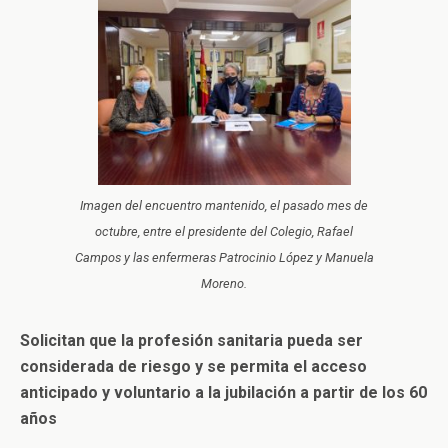
Imagen del encuentro mantenido, el pasado mes de
octubre, entre el presidente del Colegio, Rafael
Campos y las enfermeras Patrocinio López y Manuela
Moreno.
Solicitan que la profesión sanitaria pueda ser
considerada de riesgo y se permita el acceso
anticipado y voluntario a la jubilación a partir de los 60
años