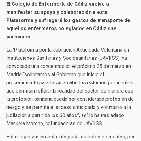
El Colegio de Enfermería de Cádiz vuelve a
manifestar su apoyo y colaboración a esta
Plataforma y sufragará los gastos de transporte de
aquellos enfermeros colegiados en Cádiz que
participen
La ‘Plataforma por la Jubilación Anticipada Voluntaria en
Instituciones Sanitarias y Sociosanitarias (JAVIISS)’ ha
convocado una concentración el próximo 25 de marzo en
Madrid “solicitamos al Gobierno que inicie el
procedimiento para llevar a cabo los estudios pertinentes
que permitan reflejar la realidad del sector, de manera que
la profesión sanitaria pueda ser considerada profesión de
riesgo y se permita el acceso anticipado y voluntario a la
jubilación a partir de los 60 años”, así lo ha trasladado
Manuela Moreno, cofundadoras de JAVIISS.
Esta Organización está integrada, en estos momentos, por