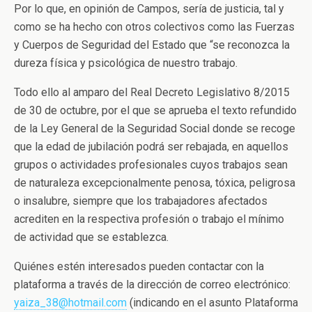
Por lo que, en opinión de Campos, sería de justicia, tal y
como se ha hecho con otros colectivos como las Fuerzas
y Cuerpos de Seguridad del Estado que “se reconozca la
dureza física y psicológica de nuestro trabajo.
Todo ello al amparo del Real Decreto Legislativo 8/2015
de 30 de octubre, por el que se aprueba el texto refundido
de la Ley General de la Seguridad Social donde se recoge
que la edad de jubilación podrá ser rebajada, en aquellos
grupos o actividades profesionales cuyos trabajos sean
de naturaleza excepcionalmente penosa, tóxica, peligrosa
o insalubre, siempre que los trabajadores afectados
acrediten en la respectiva profesión o trabajo el mínimo
de actividad que se establezca.
Quiénes estén interesados pueden contactar con la
plataforma a través de la dirección de correo electrónico:
yaiza_38@hotmail.com
(indicando en el asunto Plataforma