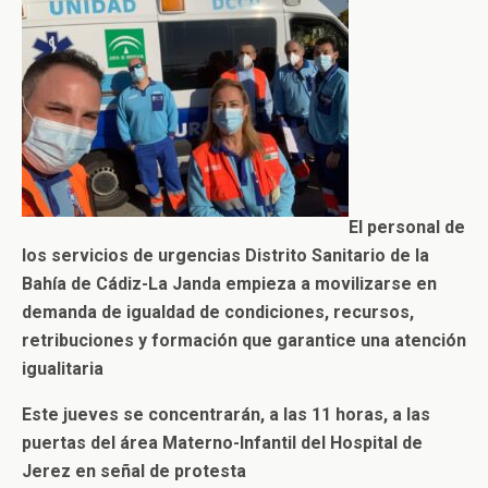
El personal de
los servicios de urgencias Distrito Sanitario de la
Bahía de Cádiz-La Janda empieza a movilizarse en
demanda de igualdad de condiciones, recursos,
retribuciones y formación que garantice una atención
igualitaria
Este jueves se concentrarán, a las 11 horas, a las
puertas del área Materno-Infantil del Hospital de
Jerez en señal de protesta