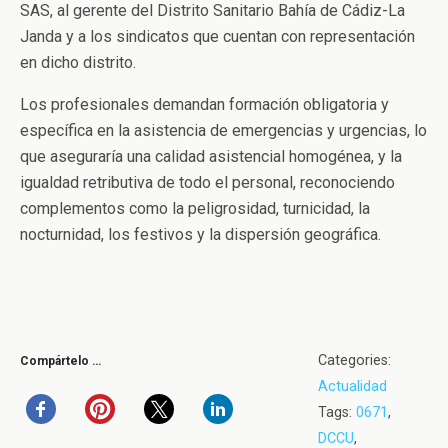
SAS, al gerente del Distrito Sanitario Bahía de Cádiz-La
Janda y a los sindicatos que cuentan con representación
en dicho distrito.
Los profesionales demandan formación obligatoria y
específica en la asistencia de emergencias y urgencias, lo
que aseguraría una calidad asistencial homogénea, y la
igualdad retributiva de todo el personal, reconociendo
complementos como la peligrosidad, turnicidad, la
nocturnidad, los festivos y la dispersión geográfica.
Categories:
Compártelo …
Actualidad
Tags:
0671
,
DCCU
,