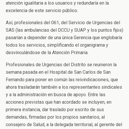
atención igualitaria a los usuarios y redundaría en la
excelencia de este servicio público.
Así, profesionales del 061, del Servicio de Urgencias del
SAS (las ambulancias del DCCU y SUAP y los puntos fijos)
pasarían a depender de una única Gerencia que englobaría
todos los servicios, simplificando el organigrama y
desvinculándose de la Atención Primaria.
Profesionales de Urgencias del Distrito se reunieron la
semana pasada en el Hospital de San Carlos de San
Fernando para poner en común las reivindicaciones, que
ahora trasladarán también a los representantes sindicales
y a la administración en busca de apoyo. Entre las
acciones previstas que han acordado se incluyen, en
primera instancia, dar traslado por escrito de sus
demandas, firmadas por los propios sanitarios, al
consejero de Salud, a la delegada territorial, al gerente del