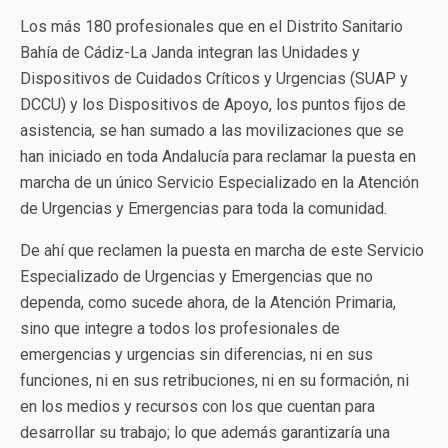
Los más 180 profesionales que en el Distrito Sanitario
Bahía de Cádiz-La Janda integran las Unidades y
Dispositivos de Cuidados Críticos y Urgencias (SUAP y
DCCU) y los Dispositivos de Apoyo, los puntos fijos de
asistencia, se han sumado a las movilizaciones que se
han iniciado en toda Andalucía para reclamar la puesta en
marcha de un único Servicio Especializado en la Atención
de Urgencias y Emergencias para toda la comunidad.
De ahí que reclamen la puesta en marcha de este Servicio
Especializado de Urgencias y Emergencias que no
dependa, como sucede ahora, de la Atención Primaria,
sino que integre a todos los profesionales de
emergencias y urgencias sin diferencias, ni en sus
funciones, ni en sus retribuciones, ni en su formación, ni
en los medios y recursos con los que cuentan para
desarrollar su trabajo; lo que además garantizaría una