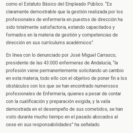
como el Estatuto Básico del Empleado Público. “Es
claramente demostrable que la gestión realizada por los
profesionales de enfermería en puestos de dirección ha
sido totalmente satisfactoria, estando capacitados y
formados en la materia de gestión y competencias de
dirección en sus currículums académicos”.
En línea con lo denunciado por José Miguel Carrasco,
presidente de las 43.000 enfermeras de Andalucía, “la
profesión viene permanentemente solicitando un cambio
en esta materia, todo ello con el objetivo de poner fin a los
obstáculos con los que se han encontrado numerosos
profesionales de Enfermería, quienes a pesar de contar
con la cualificación y preparación exigida, y la valía
demostrada en el desempeño de sus cometidos, se han
visto durante mucho tiempo en el pasado abocados al
cese en sus responsabilidades” ha señalado.