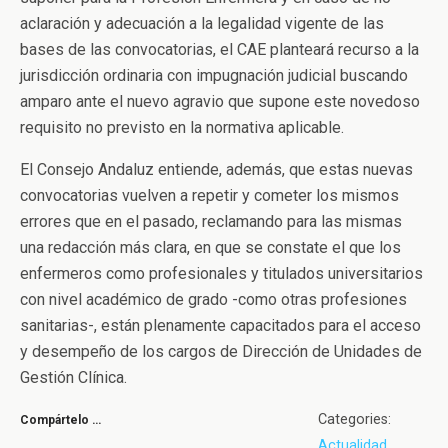
aclaración y adecuación a la legalidad vigente de las
bases de las convocatorias, el CAE planteará recurso a la
jurisdicción ordinaria con impugnación judicial buscando
amparo ante el nuevo agravio que supone este novedoso
requisito no previsto en la normativa aplicable.
El Consejo Andaluz entiende, además, que estas nuevas
convocatorias vuelven a repetir y cometer los mismos
errores que en el pasado, reclamando para las mismas
una redacción más clara, en que se constate el que los
enfermeros como profesionales y titulados universitarios
con nivel académico de grado -como otras profesiones
sanitarias-, están plenamente capacitados para el acceso
y desempeño de los cargos de Dirección de Unidades de
Gestión Clínica.
Categories:
Compártelo …
Actualidad