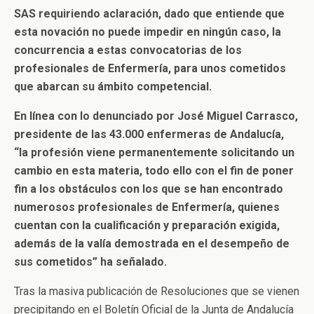
SAS requiriendo aclaración, dado que entiende que
esta novación no puede impedir en ningún caso, la
concurrencia a estas convocatorias de los
profesionales de Enfermería, para unos cometidos
que abarcan su ámbito competencial.
En línea con lo denunciado por José Miguel Carrasco,
presidente de las 43.000 enfermeras de Andalucía,
“la profesión viene permanentemente solicitando un
cambio en esta materia, todo ello con el fin de poner
fin a los obstáculos con los que se han encontrado
numerosos profesionales de Enfermería, quienes
cuentan con la cualificación y preparación exigida,
además de la valía demostrada en el desempeño de
sus cometidos” ha señalado.
Tras la masiva publicación de Resoluciones que se vienen
precipitando en el Boletín Oficial de la Junta de Andalucía