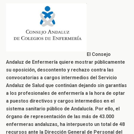
El Consejo
Andaluz de Enfermería quiere mostrar públicamente
su oposición, descontento y rechazo contra las
convocatorias a cargos intermedios del Servicio
Andaluz de Salud que continúan dejando sin garantías
a los profesionales de enfermería a la hora de optar
a puestos directivos y cargos intermedios en el
sistema sanitario público de Andalucía. Por ello, el
órgano de representación de las más de 43.000
enfermeras andaluzas, ha interpuesto un total de 48
recursos ante la Dirección General de Personal del