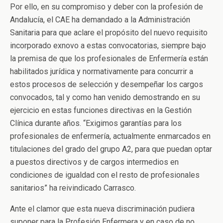
Por ello, en su compromiso y deber con la profesión de
Andalucía, el CAE ha demandado a la Administración
Sanitaria para que aclare el propósito del nuevo requisito
incorporado exnovo a estas convocatorias, siempre bajo
la premisa de que los profesionales de Enfermería están
habilitados jurídica y normativamente para concurrir a
estos procesos de selección y desempeñar los cargos
convocados, tal y como han venido demostrando en su
ejercicio en estas funciones directivas en la Gestión
Clínica durante años. “Exigimos garantías para los
profesionales de enfermería, actualmente enmarcados en
titulaciones del grado del grupo A2, para que puedan optar
a puestos directivos y de cargos intermedios en
condiciones de igualdad con el resto de profesionales
sanitarios” ha reivindicado Carrasco.
Ante el clamor que esta nueva discriminación pudiera
suponer para la Profesión Enfermera y en caso de no