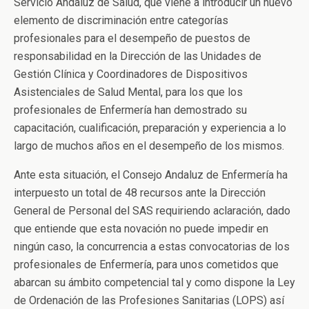
Servicio Andaluz de Salud, que viene a introducir un nuevo
elemento de discriminación entre categorías
profesionales para el desempeño de puestos de
responsabilidad en la Dirección de las Unidades de
Gestión Clínica y Coordinadores de Dispositivos
Asistenciales de Salud Mental, para los que los
profesionales de Enfermería han demostrado su
capacitación, cualificación, preparación y experiencia a lo
largo de muchos años en el desempeño de los mismos.
Ante esta situación, el Consejo Andaluz de Enfermería ha
interpuesto un total de 48 recursos ante la Dirección
General de Personal del SAS requiriendo aclaración, dado
que entiende que esta novación no puede impedir en
ningún caso, la concurrencia a estas convocatorias de los
profesionales de Enfermería, para unos cometidos que
abarcan su ámbito competencial tal y como dispone la Ley
de Ordenación de las Profesiones Sanitarias (LOPS) así