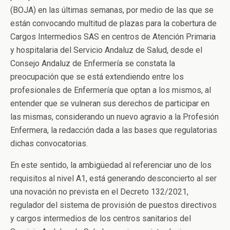
(BOJA) en las últimas semanas, por medio de las que se
están convocando multitud de plazas para la cobertura de
Cargos Intermedios SAS en centros de Atención Primaria
y hospitalaria del Servicio Andaluz de Salud, desde el
Consejo Andaluz de Enfermería se constata la
preocupación que se está extendiendo entre los
profesionales de Enfermería que optan a los mismos, al
entender que se vulneran sus derechos de participar en
las mismas, considerando un nuevo agravio a la Profesión
Enfermera, la redacción dada a las bases que regulatorias
dichas convocatorias.
En este sentido, la ambigüedad al referenciar uno de los
requisitos al nivel A1, está generando desconcierto al ser
una novación no prevista en el Decreto 132/2021,
regulador del sistema de provisión de puestos directivos
y cargos intermedios de los centros sanitarios del