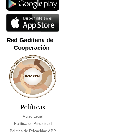
Red Gaditana de
Cooperación
Políticas
Aviso Legal
Política de Privacidad
Política de Privacidad APP