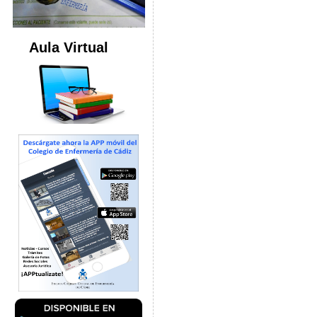
Aula Virtual