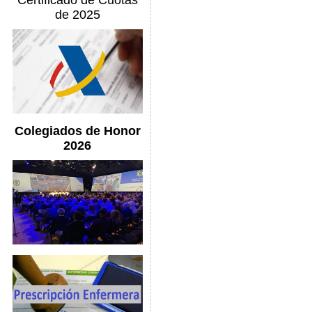
Certificado de Cuotas
de 2025
Colegiados de Honor
2026