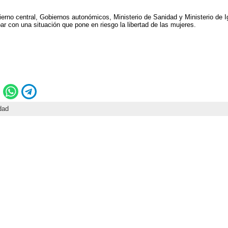
ierno central, Gobiernos autonómicos, Ministerio de Sanidad y Ministerio de 
r con una situación que pone en riesgo la libertad de las mujeres.
dad