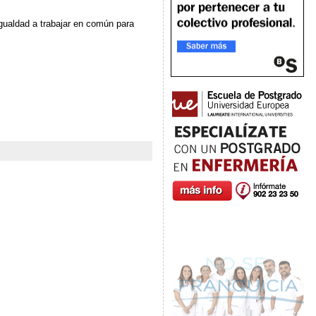
Igualdad a trabajar en común para