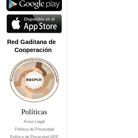
Red Gaditana de
Cooperación
Políticas
Aviso Legal
Política de Privacidad
Política de Privacidad APP