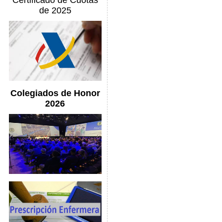
Certificado de Cuotas
de 2025
Colegiados de Honor
2026