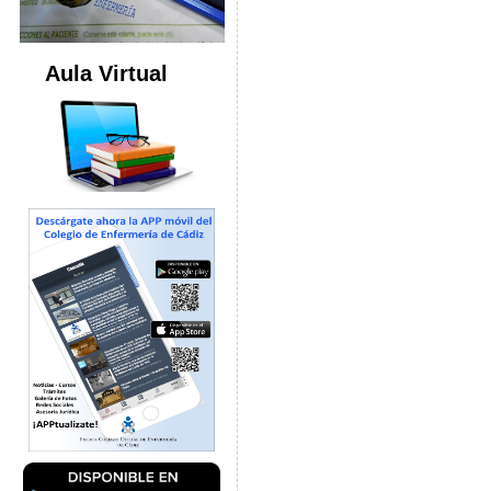
Aula Virtual