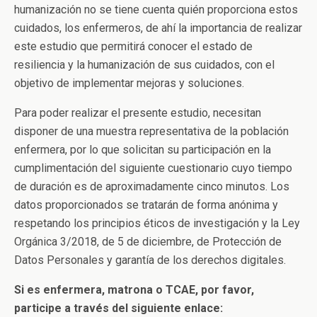
humanización no se tiene cuenta quién proporciona estos
cuidados, los enfermeros, de ahí la importancia de realizar
este estudio que permitirá conocer el estado de
resiliencia y la humanización de sus cuidados, con el
objetivo de implementar mejoras y soluciones.
Para poder realizar el presente estudio, necesitan
disponer de una muestra representativa de la población
enfermera, por lo que solicitan su participación en la
cumplimentación del siguiente cuestionario cuyo tiempo
de duración es de aproximadamente cinco minutos. Los
datos proporcionados se tratarán de forma anónima y
respetando los principios éticos de investigación y la Ley
Orgánica 3/2018, de 5 de diciembre, de Protección de
Datos Personales y garantía de los derechos digitales.
Si es enfermera, matrona o TCAE, por favor,
participe a través del siguiente enlace: