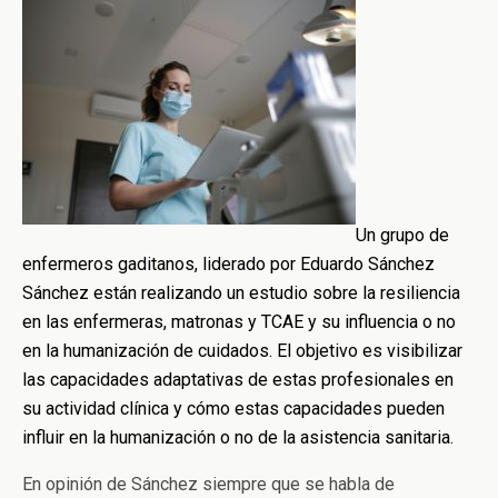
Un grupo de
enfermeros gaditanos, liderado por Eduardo Sánchez
Sánchez están realizando un estudio sobre la resiliencia
en las enfermeras, matronas y TCAE y su influencia o no
en la humanización de cuidados. El objetivo es visibilizar
las capacidades adaptativas de estas profesionales en
su actividad clínica y cómo estas capacidades pueden
influir en la humanización o no de la asistencia sanitaria.
En opinión de Sánchez siempre que se habla de