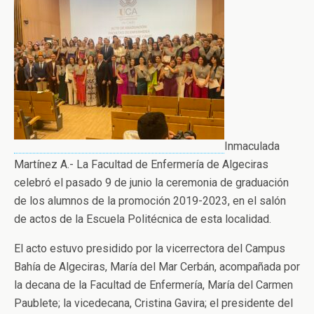
Inmaculada
Martínez A.- La Facultad de Enfermería de Algeciras
celebró el pasado 9 de junio la ceremonia de graduación
de los alumnos de la promoción 2019-2023, en el salón
de actos de la Escuela Politécnica de esta localidad.
El acto estuvo presidido por la vicerrectora del Campus
Bahía de Algeciras, María del Mar Cerbán, acompañada por
la decana de la Facultad de Enfermería, María del Carmen
Paublete; la vicedecana, Cristina Gavira; el presidente del