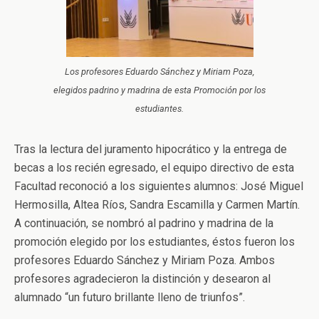
Los profesores Eduardo Sánchez y Miriam Poza,
elegidos padrino y madrina de esta Promoción por los
estudiantes.
Tras la lectura del juramento hipocrático y la entrega de
becas a los recién egresado, el equipo directivo de esta
Facultad reconoció a los siguientes alumnos: José Miguel
Hermosilla, Altea Ríos, Sandra Escamilla y Carmen Martín.
A continuación, se nombró al padrino y madrina de la
promoción elegido por los estudiantes, éstos fueron los
profesores Eduardo Sánchez y Miriam Poza. Ambos
profesores agradecieron la distinción y desearon al
alumnado “un futuro brillante lleno de triunfos”.