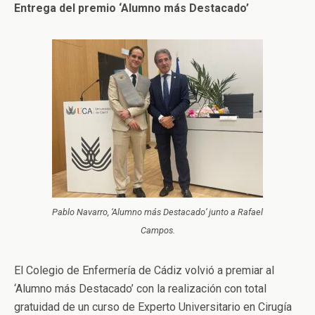
Entrega del premio ‘Alumno más Destacado’
Pablo Navarro, ‘Alumno más Destacado’ junto a Rafael
Campos.
El Colegio de Enfermería de Cádiz volvió a premiar al
‘Alumno más Destacado’ con la realización con total
gratuidad de un curso de Experto Universitario en Cirugía