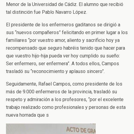
Menor de la Universidad de Cádiz. El alumno que recibió
tal distinción fue Pablo Navarro López.
El presidente de los enfermeros gaditanos se dirigió a
sus “nuevos compañeros” felicitando en primer lugar a los
familiares “por vuestro amor, aliento y sacrificio hoy ya
recompensado que seguro habréis tenido que hacer para
que vuestro hijo-hija pueda ver hoy cumplido su sueño:
Ser enfermero, ser enfermera”. A todos ellos, Campos
trasladó su “reconocimiento y aplauso sincero”.
Seguidamente, Rafael Campos, como presidente de los
más de 9.000 enfermeros de la provincia, trasladó su
respeto y admiración a los profesores, “por el excelente
trabajo realizado como profesionales y personas de esta
nueva hornada que s