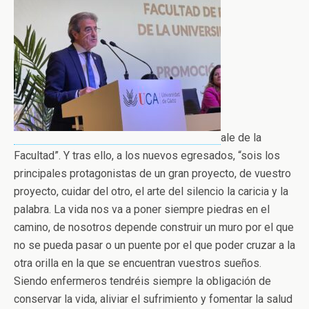
ale de la
Facultad”. Y tras ello, a los nuevos egresados, “sois los
principales protagonistas de un gran proyecto, de vuestro
proyecto, cuidar del otro, el arte del silencio la caricia y la
palabra. La vida nos va a poner siempre piedras en el
camino, de nosotros depende construir un muro por el que
no se pueda pasar o un puente por el que poder cruzar a la
otra orilla en la que se encuentran vuestros sueños.
Siendo enfermeros tendréis siempre la obligación de
conservar la vida, aliviar el sufrimiento y fomentar la salud