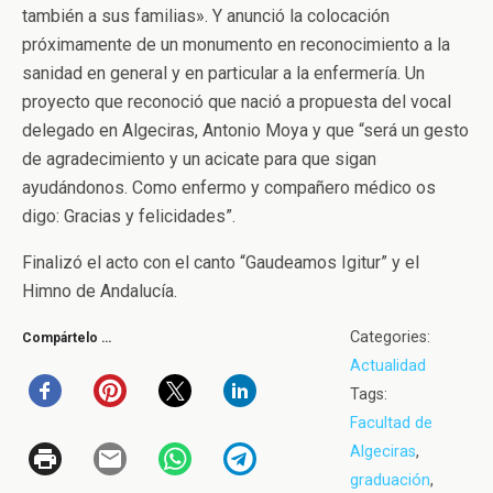
también a sus familias». Y anunció la colocación
próximamente de un monumento en reconocimiento a la
sanidad en general y en particular a la enfermería. Un
proyecto que reconoció que nació a propuesta del vocal
delegado en Algeciras, Antonio Moya y que “será un gesto
de agradecimiento y un acicate para que sigan
ayudándonos. Como enfermo y compañero médico os
digo: Gracias y felicidades”.
Finalizó el acto con el canto “Gaudeamos Igitur” y el
Himno de Andalucía.
Categories:
Compártelo …
Actualidad
Tags:
Facultad de
Algeciras
,
graduación
,