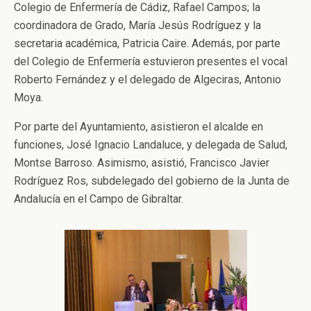
Colegio de Enfermería de Cádiz, Rafael Campos; la
coordinadora de Grado, María Jesús Rodríguez y la
secretaria académica, Patricia Caire. Además, por parte
del Colegio de Enfermería estuvieron presentes el vocal
Roberto Fernández y el delegado de Algeciras, Antonio
Moya.
Por parte del Ayuntamiento, asistieron el alcalde en
funciones, José Ignacio Landaluce, y delegada de Salud,
Montse Barroso. Asimismo, asistió, Francisco Javier
Rodríguez Ros, subdelegado del gobierno de la Junta de
Andalucía en el Campo de Gibraltar.