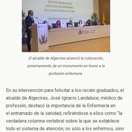
El alcalde de Algeciras anunció la colocación,
próximamente, de un monumento en honor a la
profesión enfermera.
En su intervención para felicitar a los recién graduados, el
alcalde de Algeciras, José Ignacio Landaluce, médico de
profesión, destacó la importancia de la Enfermería en
el entramado de la sanidad, refiriéndose a ellos como “la
verdadera columna vertebral sobre la que se establece
todo el sistema de atención, no sólo a los enfermos, sino