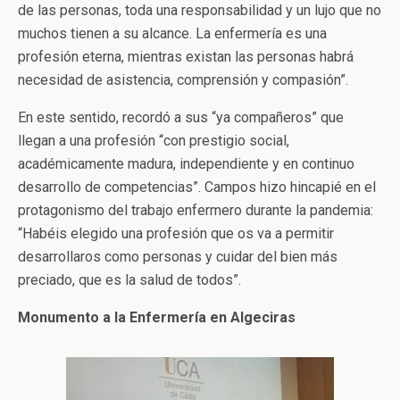
de las personas, toda una responsabilidad y un lujo que no
muchos tienen a su alcance. La enfermería es una
profesión eterna, mientras existan las personas habrá
necesidad de asistencia, comprensión y compasión”.
En este sentido, recordó a sus “ya compañeros” que
llegan a una profesión “con prestigio social,
académicamente madura, independiente y en continuo
desarrollo de competencias”. Campos hizo hincapié en el
protagonismo del trabajo enfermero durante la pandemia:
“Habéis elegido una profesión que os va a permitir
desarrollaros como personas y cuidar del bien más
preciado, que es la salud de todos”.
Monumento a la Enfermería en Algeciras