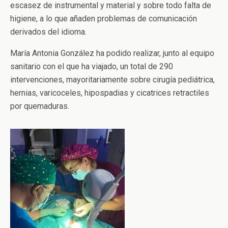
escasez de instrumental y material y sobre todo falta de
higiene, a lo que añaden problemas de comunicación
derivados del idioma.
María Antonia González ha podido realizar, junto al equipo
sanitario con el que ha viajado, un total de 290
intervenciones, mayoritariamente sobre cirugía pediátrica,
hernias, varicoceles, hipospadias y cicatrices retractiles
por quemaduras.