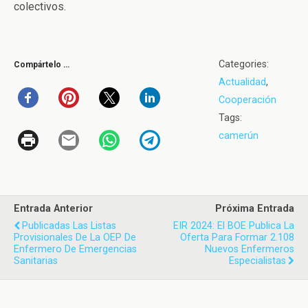
colectivos.
Categories:
Compártelo …
Actualidad
,
Cooperación
Tags:
camerún
Entrada Anterior
Próxima Entrada
Publicadas Las Listas
EIR 2024: El BOE Publica La
Provisionales De La OEP De
Oferta Para Formar 2.108
Enfermero De Emergencias
Nuevos Enfermeros
Sanitarias
Especialistas