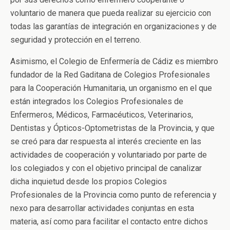
voluntario de manera que pueda realizar su ejercicio con
todas las garantías de integración en organizaciones y de
seguridad y protección en el terreno.
Asimismo, el Colegio de Enfermería de Cádiz es miembro
fundador de la Red Gaditana de Colegios Profesionales
para la Cooperación Humanitaria, un organismo en el que
están integrados los Colegios Profesionales de
Enfermeros, Médicos, Farmacéuticos, Veterinarios,
Dentistas y Ópticos-Optometristas de la Provincia, y que
se creó para dar respuesta al interés creciente en las
actividades de cooperación y voluntariado por parte de
los colegiados y con el objetivo principal de canalizar
dicha inquietud desde los propios Colegios
Profesionales de la Provincia como punto de referencia y
nexo para desarrollar actividades conjuntas en esta
materia, así como para facilitar el contacto entre dichos