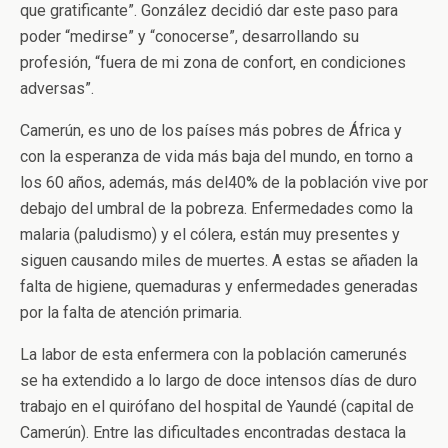
que gratificante”. González decidió dar este paso para
poder “medirse” y “conocerse”, desarrollando su
profesión, “fuera de mi zona de confort, en condiciones
adversas”.
Camerún, es uno de los países más pobres de África y
con la esperanza de vida más baja del mundo, en torno a
los 60 años, además, más del40% de la población vive por
debajo del umbral de la pobreza. Enfermedades como la
malaria (paludismo) y el cólera, están muy presentes y
siguen causando miles de muertes. A estas se añaden la
falta de higiene, quemaduras y enfermedades generadas
por la falta de atención primaria.
La labor de esta enfermera con la población camerunés
se ha extendido a lo largo de doce intensos días de duro
trabajo en el quirófano del hospital de Yaundé (capital de
Camerún). Entre las dificultades encontradas destaca la