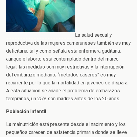
La salud sexual y
reproductiva de las mujeres cameruneses también es muy
deficitaria, tal y como señala esta enfermera gaditana,
aunque el aborto está contemplado dentro del marco
legal, las medidas son muy restrictivas y la interrupción
del embarazo mediante “métodos caseros” es muy
recurrente por lo que la mortalidad en jóvenes se dispara.
A esta situación se añade el problema de embarazos
tempranos, un 25% son madres antes de los 20 años.
Población Infantil
La malnutrición está presente desde el nacimiento y los
pequeños carecen de asistencia primaria donde se lleve