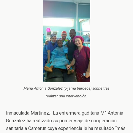
María Antonia González (pijama burdeos) sonríe tras
realizar una intervención.
Inmaculada Martínez.- La enfermera gaditana Mª Antonia
González ha realizado su primer viaje de cooperación
sanitaria a Camerún cuya experiencia le ha resultado “más