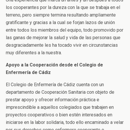
los cooperantes por la dureza con la que se trabaja en el
terreno, pero siempre termina resultando ampliamente
gratificante y gracias a la cual se forjan lazos de unión
entre todos los miembros del equipo, todo promovido por
las ganas de mejorar la salud y vida de las personas que
desgraciadamente les ha tocado vivir en circunstancias
muy diferentes a la nuestra.
Apoyo a la Cooperación desde el Colegio de
Enfermería de Cádiz
El Colegio de Enfermería de Cádiz cuenta con un
departamento de Cooperación Sanitaria con objeto de
prestar apoyo y ofrecer información práctica e
imprescindible a aquellos colegiados que trabajen en
proyectos cooperativos o bien estén interesados en
iniciarse en la labor solidaria, todo ello encaminado a velar
por sus derechos como enfermero cooperante o