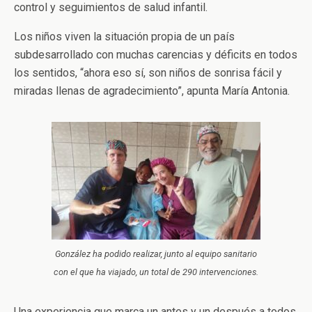
control y seguimientos de salud infantil.
Los niños viven la situación propia de un país
subdesarrollado con muchas carencias y déficits en todos
los sentidos, “ahora eso sí, son niños de sonrisa fácil y
miradas llenas de agradecimiento”, apunta María Antonia.
González ha podido realizar, junto al equipo sanitario
con el que ha viajado, un total de 290 intervenciones.
Una experiencia que marca un antes y un después a todos