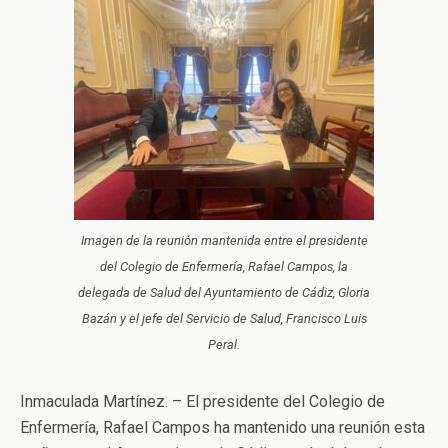
Imagen de la reunión mantenida entre el presidente
del Colegio de Enfermería, Rafael Campos, la
delegada de Salud del Ayuntamiento de Cádiz, Gloria
Bazán y el jefe del Servicio de Salud, Francisco Luis
Peral.
Inmaculada Martínez. – El presidente del Colegio de
Enfermería, Rafael Campos ha mantenido una reunión esta