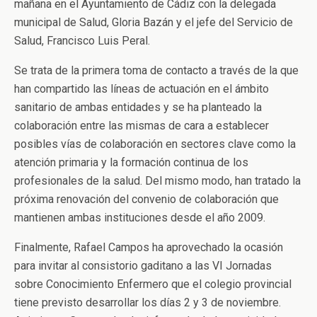
mañana en el Ayuntamiento de Cádiz con la delegada
municipal de Salud, Gloria Bazán y el jefe del Servicio de
Salud, Francisco Luis Peral.
Se trata de la primera toma de contacto a través de la que
han compartido las líneas de actuación en el ámbito
sanitario de ambas entidades y se ha planteado la
colaboración entre las mismas de cara a establecer
posibles vías de colaboración en sectores clave como la
atención primaria y la formación continua de los
profesionales de la salud. Del mismo modo, han tratado la
próxima renovación del convenio de colaboración que
mantienen ambas instituciones desde el año 2009.
Finalmente, Rafael Campos ha aprovechado la ocasión
para invitar al consistorio gaditano a las VI Jornadas
sobre Conocimiento Enfermero que el colegio provincial
tiene previsto desarrollar los días 2 y 3 de noviembre.