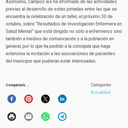
Asimismo, Campos les ha informado de las actividades
previas al desarrollo de estas jornadas entre las que se
encuentra la celebración de un taller, el próximo 30 de
octubre, sobre “Resultados de Investigación Enfermera en
Salud Mental” que está dirigido no sólo a enfermeros sino
también a medios de comunicación y a la población en
general, por lo que ha pedido a la concejala que haga
extensiva la invitación a las asociaciones de pacientes
del municipio que pudieran estar interesadas.
Categories:
Compártelo …
Actualidad