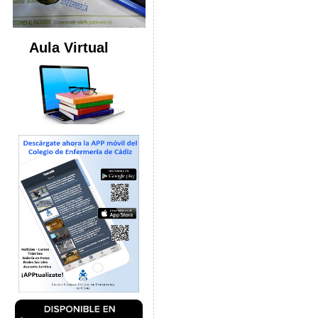
Aula Virtual