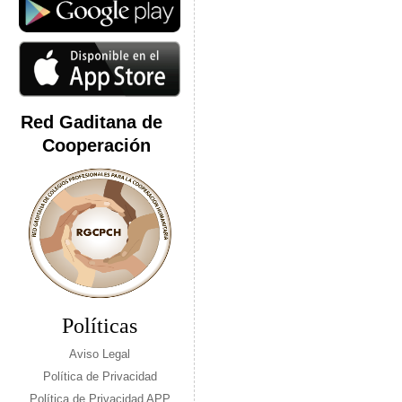
Red Gaditana de
Cooperación
Políticas
Aviso Legal
Política de Privacidad
Política de Privacidad APP