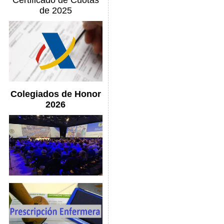
Certificado de Cuotas
de 2025
Colegiados de Honor
2026