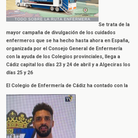
Se trata de l
a
mayor campaña de divulgación de los cuidados
enfermeros que se ha hecho hasta ahora en España,
organizada por el Consejo General de Enfermería
con la ayuda de los Colegios provinciales,
llega a
Cádiz capital los días 23 y 24 de abril y
a Algeciras
los
días 25 y 26
El Colegio de Enfermería de Cádiz ha contado con la