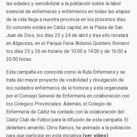
las edades y sensibilizar a la población sobre la labor
esencial de enfermeras y enfermeros en todas las etapas
de la vida llega a nuestra provincia en los próximos días.
En concreto estará en Cádiz capital, en la Plaza de San
Juan de Dios, los días 23 y 24 de abril y tras ello recalará
en Algeciras, en el Parque Feria ‘Antonio Quintero Romero’
los días 25 y 26 en horario de 10:00 a 14:00 y de 16:00 a
20.00 horas.
Esta campaña es conocida como la Ruta Enfermera y se
trata del mayor proyecto de visibilidad y divulgación de
los cuidados enfermeros de la historia y está organizada
por el Consejo General de Enfermería en colaboración con
los Colegios Provinciales. Además, el Colegio de
Enfermería de Cádiz ha contado con la colaboración del
Cádiz Club de Fútbol para la difusión de esta campaña. El
delantero amarillo, Chris Ramos, he animado a la población
para que participe en esta iniciativa
(ver vídeo)
.