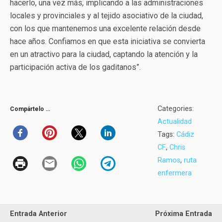
hacerlo, una vez más, implicando a las administraciones
locales y provinciales y al tejido asociativo de la ciudad,
con los que mantenemos una excelente relación desde
hace años. Confiamos en que esta iniciativa se convierta
en un atractivo para la ciudad, captando la atención y la
participación activa de los gaditanos”.
Categories:
Compártelo …
Actualidad
Tags:
Cádiz
CF.
,
Chris
Ramos
,
ruta
enfermera
Entrada Anterior
Próxima Entrada