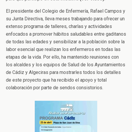
El presidente del Colegio de Enfermería, Rafael Campos y
su Junta Directiva, lleva meses trabajando para ofrecer un
extenso programa de talleres, charlas y actividades
enfocados a promover hábitos saludables entre gaditanos
de todas las edades y sensibilizar a la población sobre la
labor esencial que realizan los enfermeros en todas las
etapas de la vida. Por ello, ha mantenido reuniones con
los alcaldes y los equipos de Salud de los Ayuntamientos
de Cádiz y Algeciras para mostrarles todos los detalles
de este proyecto que ha recibido el apoyo y total
colaboración por parte de sendos consistorios.