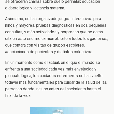
se ofrecerán charlas sobre duelo perinatal; educación
diabetológica y lactancia materna.
Asimismo, se han organizado juegos interactivos para
niños y mayores, pruebas diagnósticas en dos pequeñas
consultas, y más actividades y sorpresas que se darán
cita en este enorme camión abierto a todos los gaditanos,
que contará con visitas de grupos escolares,
asociaciones de pacientes y distintos colectivos.
En un momento como el actual, en el que el mundo se
enfrenta a una sociedad cada vez más envejecida y
pluripatológica, los cuidados enfermeros se han vuelto
todavía más fundamentales para cuidar de la salud de las
personas desde incluso antes del nacimiento hasta el
final de la vida.