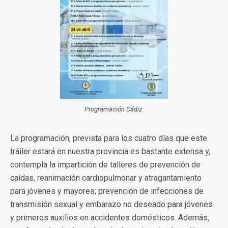
Programación Cádiz.
La programación, prevista para los cuatro días que este
tráiler estará en nuestra provincia es bastante extensa y,
contempla la impartición de talleres de prevención de
caídas, reanimación cardiopulmonar y atragantamiento
para jóvenes y mayores; prevención de infecciones de
transmisión sexual y embarazo no deseado para jóvenes
y primeros auxilios en accidentes domésticos. Además,