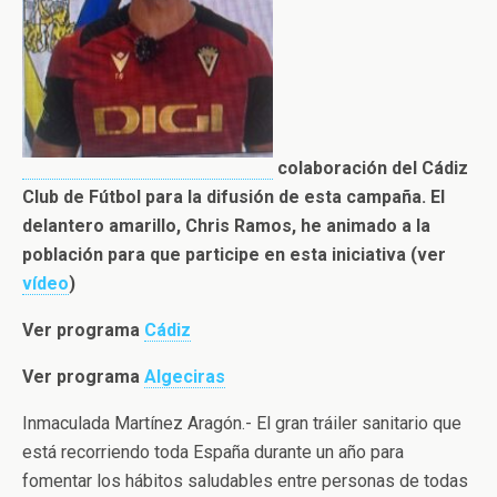
colaboración del Cádiz
Club de Fútbol para la difusión de esta campaña. El
delantero amarillo, Chris Ramos, he animado a la
población para que participe en esta iniciativa (ver
vídeo
)
Ver programa
Cádiz
Ver programa
Algeciras
Inmaculada Martínez Aragón.- El gran tráiler sanitario que
está recorriendo toda España durante un año para
fomentar los hábitos saludables entre personas de todas