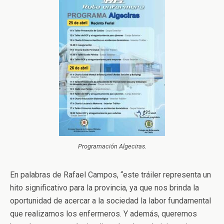
Programación Algeciras.
En palabras de Rafael Campos, “este tráiler representa un
hito significativo para la provincia, ya que nos brinda la
oportunidad de acercar a la sociedad la labor fundamental
que realizamos los enfermeros. Y además, queremos