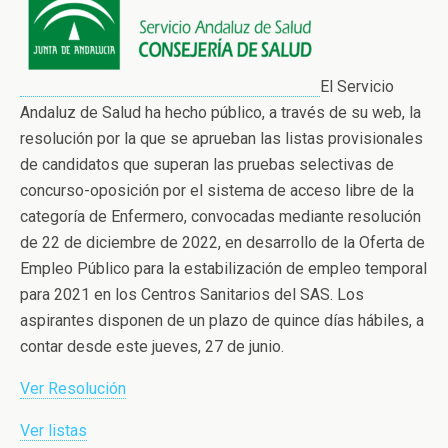
El Servicio
Andaluz de Salud ha hecho público, a través de su web, la
resolución por la que se aprueban las listas provisionales
de candidatos que superan las pruebas selectivas de
concurso-oposición por el sistema de acceso libre de la
categoría de Enfermero, convocadas mediante resolución
de 22 de diciembre de 2022, en desarrollo de la Oferta de
Empleo Público para la estabilización de empleo temporal
para 2021 en los Centros Sanitarios del SAS. Los
aspirantes disponen de un plazo de quince días hábiles, a
contar desde este jueves, 27 de junio.
Ver Resolución
Ver listas