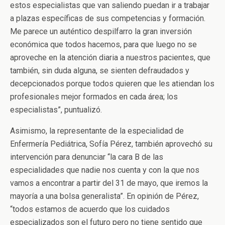
estos especialistas que van saliendo puedan ir a trabajar
a plazas específicas de sus competencias y formación.
Me parece un auténtico despilfarro la gran inversión
económica que todos hacemos, para que luego no se
aproveche en la atención diaria a nuestros pacientes, que
también, sin duda alguna, se sienten defraudados y
decepcionados porque todos quieren que les atiendan los
profesionales mejor formados en cada área; los
especialistas”, puntualizó.
Asimismo, la representante de la especialidad de
Enfermería Pediátrica, Sofía Pérez, también aprovechó su
intervención para denunciar “la cara B de las
especialidades que nadie nos cuenta y con la que nos
vamos a encontrar a partir del 31 de mayo, que iremos la
mayoría a una bolsa generalista”. En opinión de Pérez,
“todos estamos de acuerdo que los cuidados
especializados son el futuro pero no tiene sentido que