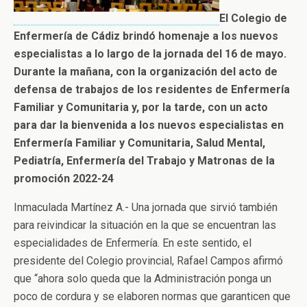
El Colegio de
Enfermería de Cádiz brindó homenaje a los nuevos
especialistas a lo largo de la jornada del 16 de mayo.
Durante la mañana, con la organización del acto de
defensa de trabajos de los residentes de Enfermería
Familiar y Comunitaria y, por la tarde, con un acto
para dar la bienvenida a los nuevos especialistas en
Enfermería Familiar y Comunitaria, Salud Mental,
Pediatría, Enfermería del Trabajo y Matronas de la
promoción 2022-24
Inmaculada Martínez A.- Una jornada que sirvió también
para reivindicar la situación en la que se encuentran las
especialidades de Enfermería. En este sentido, el
presidente del Colegio provincial, Rafael Campos afirmó
que “ahora solo queda que la Administración ponga un
poco de cordura y se elaboren normas que garanticen que