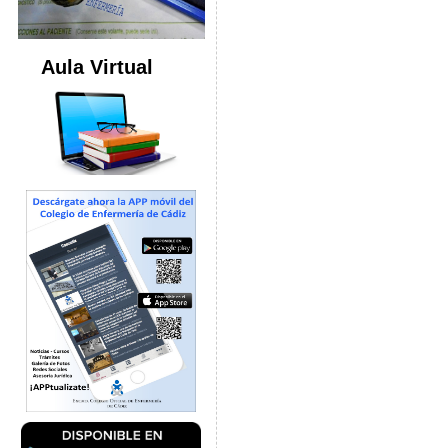
Aula Virtual