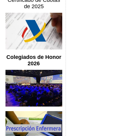
Certificado de Cuotas
de 2025
Colegiados de Honor
2026