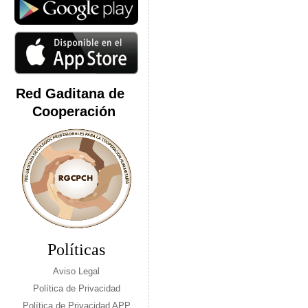
Red Gaditana de
Cooperación
Políticas
Aviso Legal
Política de Privacidad
Política de Privacidad APP