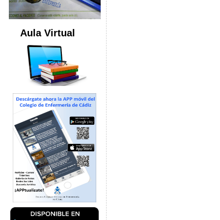
Aula Virtual