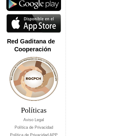
Red Gaditana de
Cooperación
Políticas
Aviso Legal
Política de Privacidad
Política de Privacidad APP