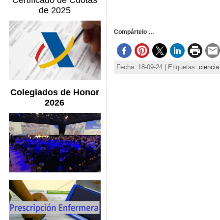
Certificado de Cuotas
de 2025
Compártelo …
Fecha: 18-09-24 | Etiquetas:
ciencia
Colegiados de Honor
2026