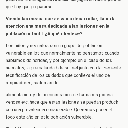
que hay que prepararse.
Viendo las mesas que se van a desarrollar, llama la
atención una mesa dedicada a las lesiones en la
población infantil. ¿A qué obedece?
Los niños y neonatos son un grupo de población
vulnerable en los que normalmente no pensamos cuando
hablamos de heridas, y por ejemplo en el caso de los
neonatos, la prematuridad de su piel junto con la creciente
tecnificación de los cuidados que conlleva el uso de
respiradores, sistemas de
alimentación, y de administración de fármacos por vía
venosa etc, hace que estas lesiones se puedan producir
con una prevalencia considerable. Queremos poner el
foco este año en esta población vulnerable.