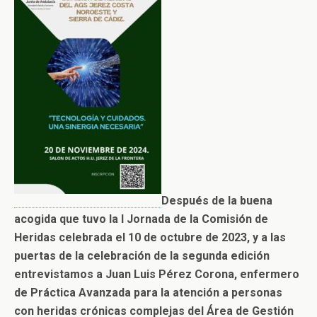
Después de la buena
acogida que tuvo la I Jornada de la Comisión de
Heridas celebrada el 10 de octubre de 2023, y a las
puertas de la celebración de la segunda edición
entrevistamos a Juan Luis Pérez Corona, enfermero
de Práctica Avanzada para la atención a personas
con heridas crónicas complejas del Área de Gestión