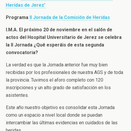
Heridas de Jerez’
Programa
II Jornada de la Comisión de Heridas
I.M.A. El próximo 20 de noviembre en el salón de
actos del Hospital Universitario de Jerez se celebra
la II Jornada ¿Qué esperáis de esta segunda
convocatoria?
La verdad es que la Jornada anterior fue muy bien
recibidas por los profesionales de nuestra AGS y de toda
la provincia. Tuvimos el aforo completo con 120
inscripciones y un alto grado de satisfacción en los
asistentes.
Este año nuestro objetivo es consolidar esta Jornada
como un espacio a nivel local donde se puedan
intercambiar las últimas evidencias en cuidados de las
heridas.