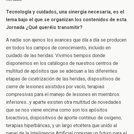
Tecnología y cuidados, una sinergia necesaria, es el
lema bajo el que se organizan los contenidos de esta
Jornada ¿Qué queréis transmitir?
A nadie son ajenos los avances que día a día se producen
en todos los campos de conocimiento, incluido en
cuidado de las heridas. Vivimos tiempos donde
disponemos en los catálogos de nuestros centros de
multitud de apósitos que se adecuan a las diferentes
etapas de cicatrización de las heridas, dispositivos de
cierre de lesiones asistidos por vacío, terapias
compresivas para el manejo de lesiones en miembros
inferiores…y aparte existen otra multitud de novedades
que se nos viene encima como son los apósitos
bioactivos, dispositivos de aporte continuo de oxígeno,
terapias hiperbáricas, y un largo etcétera que unido al
papel de la Inteligencia Artificial conjugan un futuro para el