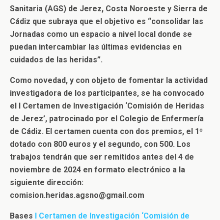
Sanitaria (AGS) de Jerez, Costa Noroeste y Sierra de
Cádiz que subraya que el objetivo es “consolidar las
Jornadas como un espacio a nivel local donde se
puedan intercambiar las últimas evidencias en
cuidados de las heridas”.
Como novedad, y con objeto de fomentar la actividad
investigadora de los participantes, se ha convocado
el I Certamen de Investigación ‘Comisión de Heridas
de Jerez’, patrocinado por el Colegio de Enfermería
de Cádiz. El certamen cuenta con dos premios, el 1º
dotado con 800 euros y el segundo, con 500. Los
trabajos tendrán que ser remitidos antes del 4 de
noviembre de 2024 en formato electrónico a la
siguiente dirección:
comision.heridas.agsno@gmail.com
Bases
I Certamen de Investigación ‘Comisión de