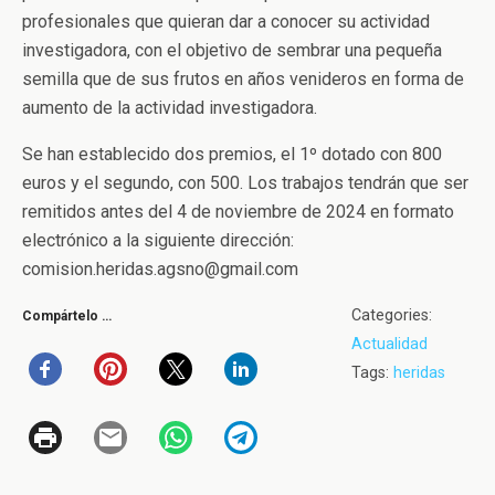
profesionales que quieran dar a conocer su actividad
investigadora, con el objetivo de sembrar una pequeña
semilla que de sus frutos en años venideros en forma de
aumento de la actividad investigadora.
Se han establecido dos premios, el 1º dotado con 800
euros y el segundo, con 500. Los trabajos tendrán que ser
remitidos antes del 4 de noviembre de 2024 en formato
electrónico a la siguiente dirección:
comision.heridas.agsno@gmail.com
Categories:
Compártelo …
Actualidad
Tags:
heridas