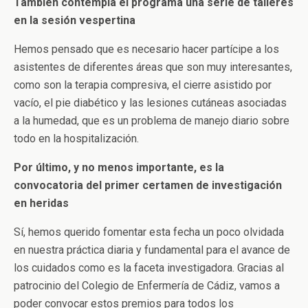
También contempla el programa una serie de talleres
en la sesión vespertina
Hemos pensado que es necesario hacer partícipe a los
asistentes de diferentes áreas que son muy interesantes,
como son la terapia compresiva, el cierre asistido por
vacío, el pie diabético y las lesiones cutáneas asociadas
a la humedad, que es un problema de manejo diario sobre
todo en la hospitalización.
Por último, y no menos importante, es la
convocatoria del primer certamen de investigación
en heridas
Sí, hemos querido fomentar esta fecha un poco olvidada
en nuestra práctica diaria y fundamental para el avance de
los cuidados como es la faceta investigadora. Gracias al
patrocinio del Colegio de Enfermería de Cádiz, vamos a
poder convocar estos premios para todos los