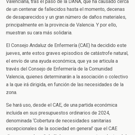
Valenciana, tras el paso de la DANA, que ha causado cerca
de un centenar de fallecidos hasta el momento, decenas
de desaparecidos y un gran número de daños materiales,
principalmente en la provincia de Valencia. Y por ello,
muestran su cara más solidaria.
El Consejo Andaluz de Enfermería (CAE) ha decidido este
jueves, ante estos graves episodios de catástrofe natural,
el envío de una ayuda económica, que ya se articula a
través del Consejo de Enfermería de la Comunidad
Valencia, quienes determinarán a la asociación o colectivo
a la que irá dirigida, en función de las necesidades de la
zona.
Se hará uso, desde el CAE, de una partida económica
incluida en sus presupuestos ordinarios de 2024,
denominada ‘Cobertura de necesidades sanitarias
excepcionales de la sociedad en general’ que el CAE