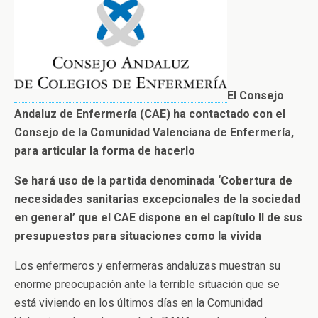
El Consejo
Andaluz de Enfermería (CAE) ha contactado con el
Consejo de la Comunidad Valenciana de Enfermería,
para articular la forma de hacerlo
Se hará uso de la partida denominada ‘Cobertura de
necesidades sanitarias excepcionales de la sociedad
en general’ que el CAE dispone en el capítulo II de sus
presupuestos para situaciones como la vivida
Los enfermeros y enfermeras andaluzas muestran su
enorme preocupación ante la terrible situación que se
está viviendo en los últimos días en la Comunidad