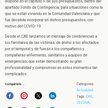
dispone en el capítulo II de sus presupuestos, dentro del
apartado Fondo de Contingencia, para situaciones como la
que se están viviendo en la Comunidad Valenciana y que
fue decidida incorporar en dichos presupuestos, con
motivo del COVID-19.
Desde el CAE lanzamos un mensaje de condolencias a
los familiares de las víctimas, de ánimo a los afectados
por el temporal y de fuerza a los compañeros y
compañeras enfermeras, sanitarios y equipos de
emergencias; que están demostrando su gran
profesionalidad y compromiso en estos momentos tan
complicados.
Categories:
Compártelo …
Actualidad
Tags:
CAE
,
CECOVA
,