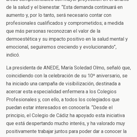
de la salud y el bienestar. “Esta demanda continuará en
aumento y, por lo tanto, será necesario contar con
profesionales cualificados y comprometidos; a medida
que más personas reconozcan el valor de la
dermoestética y su impacto positivo en la salud mental y
emocional, seguiremos creciendo y evolucionando”,
indicó.
La presidenta de ANEDE, María Soledad Olmo, señaló que,
coincidiendo con la celebración de su 10º aniversario, se
ha iniciado una campaña de visibilización, destinada a
acercar esta especialidad enfermera a los Colegios
Profesionales y, con ello, a todos los colegiados que
puedan estar interesados en conocerla. “Desde el
principio, el Colegio de Cádiz ha apoyado esta iniciativa
que está despertando mucho interés, y ha valorado muy
positivamente trabajar juntos para poder dar a conocer la