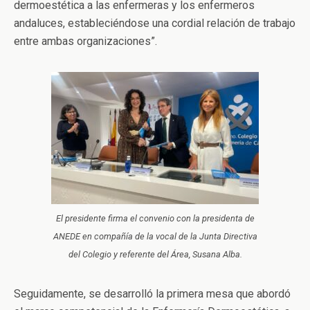
dermoestética a las enfermeras y los enfermeros
andaluces, estableciéndose una cordial relación de trabajo
entre ambas organizaciones”.
El presidente firma el convenio con la presidenta de
ANEDE en compañía de la vocal de la Junta Directiva
del Colegio y referente del Área, Susana Alba.
Seguidamente, se desarrolló la primera mesa que abordó