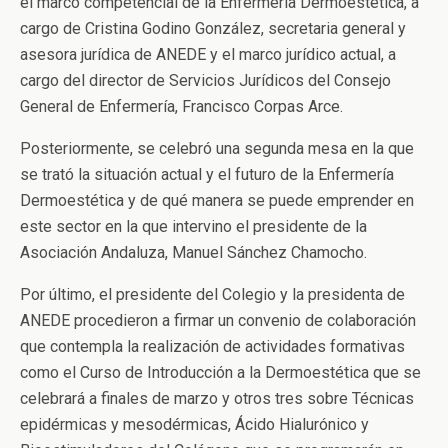
el marco competencial de la Enfermería Dermoestética, a
cargo de Cristina Godino González, secretaria general y
asesora jurídica de ANEDE y el marco jurídico actual, a
cargo del director de Servicios Jurídicos del Consejo
General de Enfermería, Francisco Corpas Arce.
Posteriormente, se celebró una segunda mesa en la que
se trató la situación actual y el futuro de la Enfermería
Dermoestética y de qué manera se puede emprender en
este sector en la que intervino el presidente de la
Asociación Andaluza, Manuel Sánchez Chamocho.
Por último, el presidente del Colegio y la presidenta de
ANEDE procedieron a firmar un convenio de colaboración
que contempla la realización de actividades formativas
como el Curso de Introducción a la Dermoestética que se
celebrará a finales de marzo y otros tres sobre Técnicas
epidérmicas y mesodérmicas, Ácido Hialurónico y