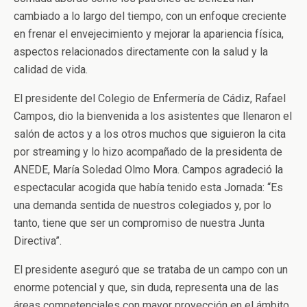
cambiado a lo largo del tiempo, con un enfoque creciente
en frenar el envejecimiento y mejorar la apariencia física,
aspectos relacionados directamente con la salud y la
calidad de vida.
El presidente del Colegio de Enfermería de Cádiz, Rafael
Campos, dio la bienvenida a los asistentes que llenaron el
salón de actos y a los otros muchos que siguieron la cita
por streaming y lo hizo acompañado de la presidenta de
ANEDE, María Soledad Olmo Mora. Campos agradeció la
espectacular acogida que había tenido esta Jornada: “Es
una demanda sentida de nuestros colegiados y, por lo
tanto, tiene que ser un compromiso de nuestra Junta
Directiva”.
El presidente aseguró que se trataba de un campo con un
enorme potencial y que, sin duda, representa una de las
áreas competenciales con mayor proyección en el ámbito