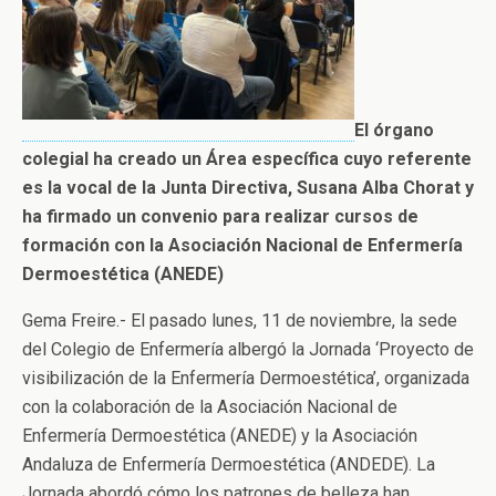
El órgano
colegial ha creado un Área específica cuyo referente
es la vocal de la Junta Directiva, Susana Alba Chorat y
ha firmado un convenio para realizar cursos de
formación con la Asociación Nacional de Enfermería
Dermoestética (ANEDE)
Gema Freire.- El pasado lunes, 11 de noviembre, la sede
del Colegio de Enfermería albergó la Jornada ‘Proyecto de
visibilización de la Enfermería Dermoestética’, organizada
con la colaboración de la Asociación Nacional de
Enfermería Dermoestética (ANEDE) y la Asociación
Andaluza de Enfermería Dermoestética (ANDEDE). La
Jornada abordó cómo los patrones de belleza han