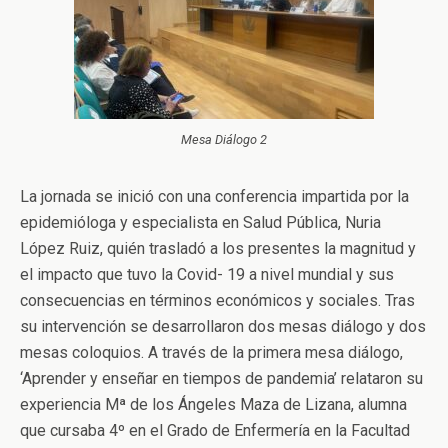
Mesa Diálogo 2
La jornada se inició con una conferencia impartida por la
epidemióloga y especialista en Salud Pública, Nuria
López Ruiz, quién trasladó a los presentes la magnitud y
el impacto que tuvo la Covid- 19 a nivel mundial y sus
consecuencias en términos económicos y sociales. Tras
su intervención se desarrollaron dos mesas diálogo y dos
mesas coloquios. A través de la primera mesa diálogo,
‘Aprender y enseñar en tiempos de pandemia’ relataron su
experiencia Mª de los Ángeles Maza de Lizana, alumna
que cursaba 4º en el Grado de Enfermería en la Facultad