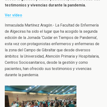
testimonios y vivencias durante la pandemia.
Ver vídeo
Inmaculada Martínez Aragón.- La Facultad de Enfermería
de Algeciras ha sido el lugar que ha acogido la segunda
edición de la Jornada ‘Cuidar en Tiempos de Pandemia’,
esta vez con protagonistas enfermeros y enfermeras de
la zona del Campo de Gibraltar que desde diversos
ámbitos: la Universidad, Atención Primaria y Hospitalaria,
Centros Sociosanitarios, desde la gestión y como
pacientes, han ofrecido sus testimonios y vivencias
durante la pandemia.