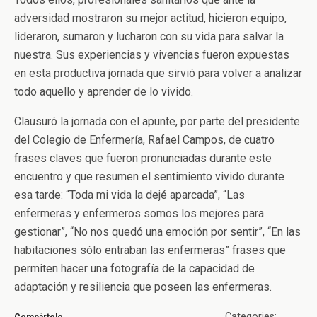
adversidad mostraron su mejor actitud, hicieron equipo,
lideraron, sumaron y lucharon con su vida para salvar la
nuestra. Sus experiencias y vivencias fueron expuestas
en esta productiva jornada que sirvió para volver a analizar
todo aquello y aprender de lo vivido.
Clausuró la jornada con el apunte, por parte del presidente
del Colegio de Enfermería, Rafael Campos, de cuatro
frases claves que fueron pronunciadas durante este
encuentro y que resumen el sentimiento vivido durante
esa tarde: “Toda mi vida la dejé aparcada”, “Las
enfermeras y enfermeros somos los mejores para
gestionar”, “No nos quedó una emoción por sentir”, “En las
habitaciones sólo entraban las enfermeras” frases que
permiten hacer una fotografía de la capacidad de
adaptación y resiliencia que poseen las enfermeras.
Categories:
Compártelo …