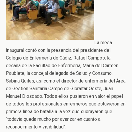
La mesa
inaugural contó con la presencia del presidente del
Colegio de Enfermería de Cádiz, Rafael Campos; la
decana de la Facultad de Enfermería, María del Carmen
Paublete, la concejal delegada de Salud y Consumo,
Sabina Quiles, así como el director de enfermería del Área
de Gestión Sanitaria Campo de Gibraltar Oeste, Juan
Manuel Diosdado. Todos ellos pusieron en valor el papel
de todos los profesionales enfermeros que estuvieron en
primera línea de batalla a la vez que subrayaron que
“todavía queda mucho por avanzar en cuanto a
reconocimiento y visibilidad”.