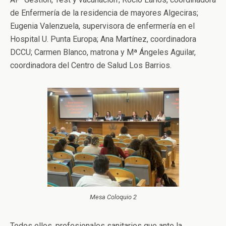
de Enfermería de la residencia de mayores Algeciras;
Eugenia Valenzuela, supervisora de enfermería en el
Hospital U. Punta Europa; Ana Martínez, coordinadora
DCCU; Carmen Blanco, matrona y Mª Ángeles Aguilar,
coordinadora del Centro de Salud Los Barrios.
Mesa Coloquio 2
Todos ellos, profesionales sanitarios que ante la