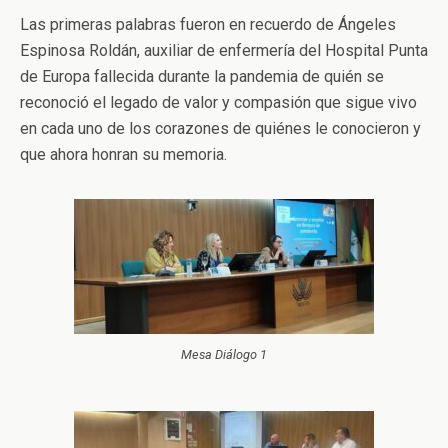
Las primeras palabras fueron en recuerdo de Ángeles
Espinosa Roldán, auxiliar de enfermería del Hospital Punta
de Europa fallecida durante la pandemia de quién se
reconoció el legado de valor y compasión que sigue vivo
en cada uno de los corazones de quiénes le conocieron y
que ahora honran su memoria.
Mesa Diálogo 1