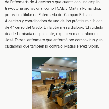
de Enfermería de Algeciras y que cuenta con una amplia
trayectoria profesional como TCAE, y Martina Fernández,
profesora titular de Enfermería del Campus Bahía de
Algeciras y coordinadora de uno de los prácticum clínicos
de 4º curso del Grado. En la otra mesa diálogo, ‘El cuidado
desde la mirada del paciente’, expusieron su testimonio
José Torres, enfermero que enfermó por coronavirus y un
ciudadano que también lo contrajo, Matías Pérez Sibón.