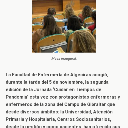
Mesa inaugural.
La Facultad de Enfermería de Algeciras acogió,
durante la tarde del 5 de noviembre, la segunda
edición de la Jornada ‘Cuidar en Tiempos de
Pandemia’ esta vez con protagonistas enfermeras y
enfermeros de la zona del Campo de Gibraltar que
desde diversos ámbitos: la Universidad, Atención
Primaria y Hospitalaria, Centros Sociosanitarios,
desde la gestión y como pacientes, han ofrecido sus