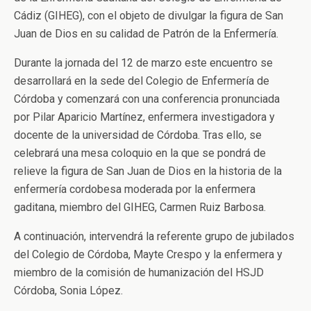
Cádiz (GIHEG), con el objeto de divulgar la figura de San
Juan de Dios en su calidad de Patrón de la Enfermería.
Durante la jornada del 12 de marzo este encuentro se
desarrollará en la sede del Colegio de Enfermería de
Córdoba y comenzará con una conferencia pronunciada
por Pilar Aparicio Martínez, enfermera investigadora y
docente de la universidad de Córdoba. Tras ello, se
celebrará una mesa coloquio en la que se pondrá de
relieve la figura de San Juan de Dios en la historia de la
enfermería cordobesa moderada por la enfermera
gaditana, miembro del GIHEG, Carmen Ruiz Barbosa.
A continuación, intervendrá la referente grupo de jubilados
del Colegio de Córdoba, Mayte Crespo y la enfermera y
miembro de la comisión de humanización del HSJD
Córdoba, Sonia López.