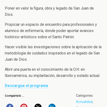
Poner en valor la figura, obra y legado de San Juan de
Dios.
Propiciar un espacio de encuentro para profesionales y
alumnos de enfermería, donde poder aportar avances
histórico-artísticos sobre el Santo Patrón.
Hacer visible las investigaciones sobre la aplicación de la
metodología de cuidados inspirados en el legado de San
Juan de Dios.
Abrir una puerta en el conocimiento de la O.H. en
Iberoamérica, su implantación, desarrollo y estado actual.
Descargue el programa
Categories:
Compártelo …
Actualidad
,