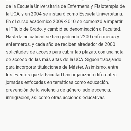
de la Escuela Universitaria de Enfermería y Fisioterapia de
la UCA, y en 2004 se instauró como Escuela Universitaria.
En el curso académico 2009-2010 se comenzó a impartir
el Título de Grado, y cambió su denominación a Facultad.
Hasta la actualidad se han graduado 2200 enfermeras y
enfermeros, y cada año se reciben alrededor de 2000
solicitudes de acceso para cubrir las plazas, con una nota
de acceso de las más altas de la UCA. Siguen trabajando
para incorporar titulaciones de Máster. Asimismo, entre
los eventos que la Facultad han organizado diferentes
jornadas enfocadas en temáticas como educación,
prevención de la violencia de género, adolescencia,
inmigración, así como otras acciones educativas.