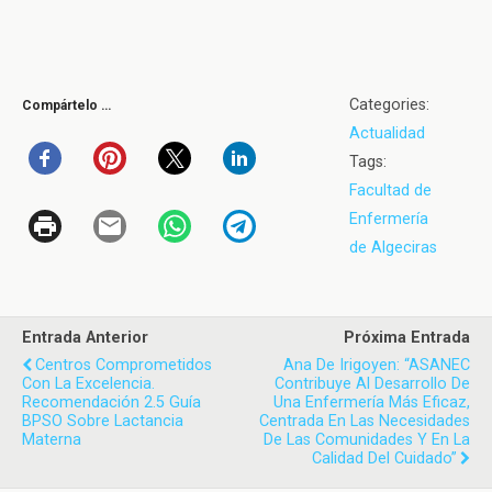
Categories:
Compártelo …
Actualidad
Tags:
Facultad de
Enfermería
de Algeciras
Entrada Anterior
Próxima Entrada
Centros Comprometidos
Ana De Irigoyen: “ASANEC
Con La Excelencia.
Contribuye Al Desarrollo De
Recomendación 2.5 Guía
Una Enfermería Más Eficaz,
BPSO Sobre Lactancia
Centrada En Las Necesidades
Materna
De Las Comunidades Y En La
Calidad Del Cuidado”