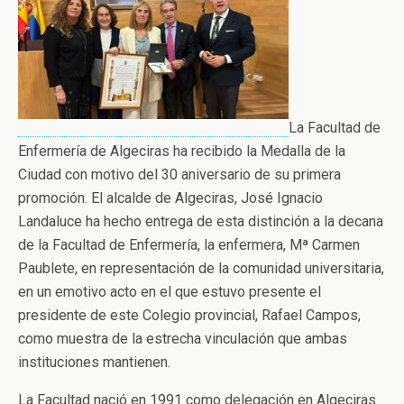
La Facultad de
Enfermería de Algeciras ha recibido la Medalla de la
Ciudad con motivo del 30 aniversario de su primera
promoción. El alcalde de Algeciras, José Ignacio
Landaluce ha hecho entrega de esta distinción a la decana
de la Facultad de Enfermería, la enfermera, Mª Carmen
Paublete, en representación de la comunidad universitaria,
en un emotivo acto en el que estuvo presente el
presidente de este Colegio provincial, Rafael Campos,
como muestra de la estrecha vinculación que ambas
instituciones mantienen.
La Facultad nació en 1991 como delegación en Algeciras