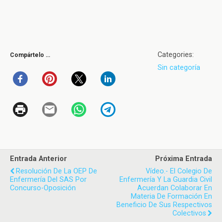
Categories:
Compártelo …
Sin categoría
Entrada Anterior
Próxima Entrada
Resolución De La OEP De
Vídeo.- El Colegio De
Enfermería Del SAS Por
Enfermería Y La Guardia Civil
Concurso-Oposición
Acuerdan Colaborar En
Materia De Formación En
Beneficio De Sus Respectivos
Colectivos