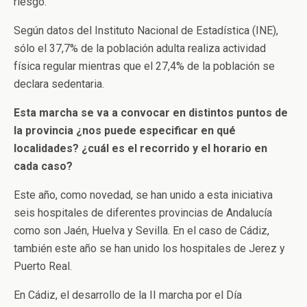
riesgo.
Según datos del Instituto Nacional de Estadística (INE),
sólo el 37,7% de la población adulta realiza actividad
física regular mientras que el 27,4% de la población se
declara sedentaria.
Esta marcha se va a convocar en distintos puntos de
la provincia ¿nos puede especificar en qué
localidades? ¿cuál es el recorrido y el horario en
cada caso?
Este año, como novedad, se han unido a esta iniciativa
seis hospitales de diferentes provincias de Andalucía
como son Jaén, Huelva y Sevilla. En el caso de Cádiz,
también este año se han unido los hospitales de Jerez y
Puerto Real.
En Cádiz, el desarrollo de la II marcha por el Día