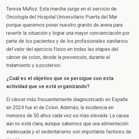
Teresa Muñoz: Esta marcha surge en el servicio de
Oncología del Hospital Universitario Puerta del Mar
porque queremos poner nuestro granito de arena para
revertir la situación y lograr una mayor concienciación por
parte de los pacientes y de los profesionales sanitarios
del valor del ejercicio físico en todas las etapas del
cáncer de colon, desde la prevención, durante el
tratamiento y a posteriori.
¿Cuál es el objetivo que se persigue con esta
actividad que se está organizando?
El cáncer más frecuentemente diagnosticado en España
en 2024 fue el de Colon. Además, la incidencia en
menores de 50 años cada vez es más elevada. La causa
aún no está clara, aunque sabemos que una alimentación
inadecuada y el sedentarismo son importante factores de