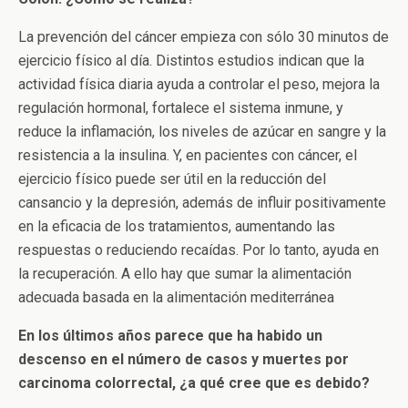
La prevención del cáncer empieza con sólo 30 minutos de
ejercicio físico al día. Distintos estudios indican que la
actividad física diaria ayuda a controlar el peso, mejora la
regulación hormonal, fortalece el sistema inmune, y
reduce la inflamación, los niveles de azúcar en sangre y la
resistencia a la insulina. Y, en pacientes con cáncer, el
ejercicio físico puede ser útil en la reducción del
cansancio y la depresión, además de influir positivamente
en la eficacia de los tratamientos, aumentando las
respuestas o reduciendo recaídas. Por lo tanto, ayuda en
la recuperación. A ello hay que sumar la alimentación
adecuada basada en la alimentación mediterránea
En los últimos años parece que ha habido un
descenso en el número de casos y muertes por
carcinoma colorrectal, ¿a qué cree que es debido?