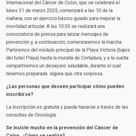
Internacional del Cáncer de Colon, que se celebrará el
lunes 31 de marzo 2025, comenzará a las 10 de la
mañana, con un ejercicio básico guiado para mejorar la
movilidad articular. A las 10:30 se realizará una
convocatoria de prensa para lanzar mensajes de
prevención y, a continuación, comenzaremos la marcha.
Partiremos del módulo principal de la Playa Victoria (bajos
del hotel Playa) hasta la muralla de Cortadura, y a la vuelta
compartiremos un desayuno saludable, durante el cual
tenemos preparada alguna que otra sorpresa.
¿Las personas que deseen participar cómo pueden
inscribirse?
La inscripción es gratuita y puede hacerse a través de las
consultas de Oncología.
Se insiste mucho en la prevención del Cáncer de
Colon. ¿Cómo se realiza?