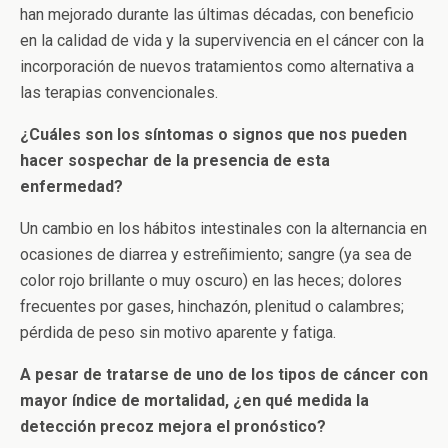
han mejorado durante las últimas décadas, con beneficio
en la calidad de vida y la supervivencia en el cáncer con la
incorporación de nuevos tratamientos como alternativa a
las terapias convencionales.
¿Cuáles son los síntomas o signos que nos pueden
hacer sospechar de la presencia de esta
enfermedad?
Un cambio en los hábitos intestinales con la alternancia en
ocasiones de diarrea y estreñimiento; sangre (ya sea de
color rojo brillante o muy oscuro) en las heces; dolores
frecuentes por gases, hinchazón, plenitud o calambres;
pérdida de peso sin motivo aparente y fatiga.
A pesar de tratarse de uno de los tipos de cáncer con
mayor índice de mortalidad, ¿en qué medida la
detección precoz mejora el pronóstico?