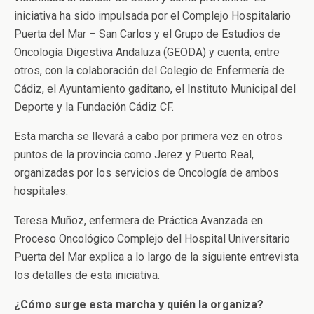
iniciativa ha sido impulsada por el Complejo Hospitalario
Puerta del Mar – San Carlos y el Grupo de Estudios de
Oncología Digestiva Andaluza (GEODA) y cuenta, entre
otros, con la colaboración del Colegio de Enfermería de
Cádiz, el Ayuntamiento gaditano, el Instituto Municipal del
Deporte y la Fundación Cádiz CF.
Esta marcha se llevará a cabo por primera vez en otros
puntos de la provincia como Jerez y Puerto Real,
organizadas por los servicios de Oncología de ambos
hospitales.
Teresa Muñoz, enfermera de Práctica Avanzada en
Proceso Oncológico Complejo del Hospital Universitario
Puerta del Mar explica a lo largo de la siguiente entrevista
los detalles de esta iniciativa.
¿Cómo surge esta marcha y quién la organiza?