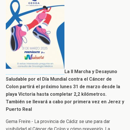
La II Marcha y Desayuno
Saludable por el Día Mundial contra el Cáncer de
Colon partirá el próximo lunes 31 de marzo desde la
playa Victoria hasta completar 2,2 kilómetros.
También se llevará a cabo por primera vez en Jerez y
Puerto Real
Gema Freire.- La provincia de Cádiz se une para dar
visibilidad al Cáncer de Colon y cómo prevenirlo. La