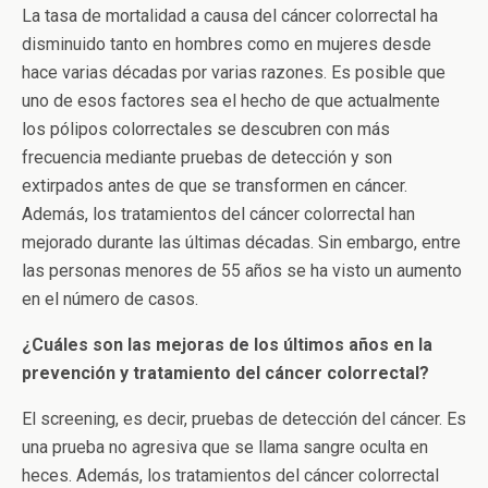
La tasa de mortalidad a causa del cáncer colorrectal ha
disminuido tanto en hombres como en mujeres desde
hace varias décadas por varias razones. Es posible que
uno de esos factores sea el hecho de que actualmente
los pólipos colorrectales se descubren con más
frecuencia mediante pruebas de detección y son
extirpados antes de que se transformen en cáncer.
Además, los tratamientos del cáncer colorrectal han
mejorado durante las últimas décadas. Sin embargo, entre
las personas menores de 55 años se ha visto un aumento
en el número de casos.
¿Cuáles son las mejoras de los últimos años en la
prevención y tratamiento del cáncer colorrectal?
El screening, es decir, pruebas de detección del cáncer. Es
una prueba no agresiva que se llama sangre oculta en
heces. Además, los tratamientos del cáncer colorrectal