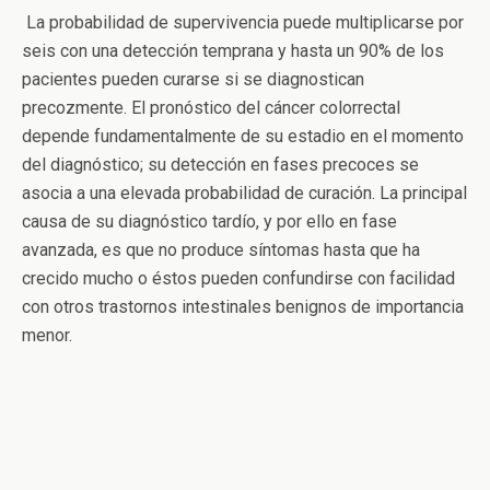
La probabilidad de supervivencia puede multiplicarse por
seis con una detección temprana y hasta un 90% de los
pacientes pueden curarse si se diagnostican
precozmente. El pronóstico del cáncer colorrectal
depende fundamentalmente de su estadio en el momento
del diagnóstico; su detección en fases precoces se
asocia a una elevada probabilidad de curación. La principal
causa de su diagnóstico tardío, y por ello en fase
avanzada, es que no produce síntomas hasta que ha
crecido mucho o éstos pueden confundirse con facilidad
con otros trastornos intestinales benignos de importancia
menor.