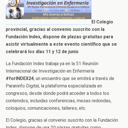
El Colegio
provincial, gracias al convenio suscrito con la
Fundación Index, dispone de plazas gratuitas para
asistir virtualmente a este evento científico que se
celebrará los días 11 y 12 de junio
La Fundación Index trabaja ya en la 51 Reunión
Internacional de Investigación en Enfermería
#forINDEX24
, un encuentro que se emitirá a través de
Paraninfo Digital, la plataforma especializada en
congresos, desde donde podrá acceder a todos los
contenidos, incluidas conferencias, mesas redondas,
coloquios, comunicaciones, talleres, etc.
El Colegio, gracias al convenio suscrito con la Fundación
Index, dispone de una 20 plazas gratuitas como