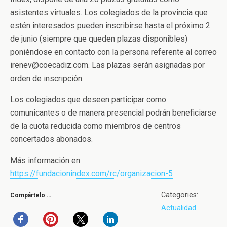
asistentes virtuales. Los colegiados de la provincia que
estén interesados pueden inscribirse hasta el próximo 2
de junio (siempre que queden plazas disponibles)
poniéndose en contacto con la persona referente al correo
irenev@coecadiz.com. Las plazas serán asignadas por
orden de inscripción.
Los colegiados que deseen participar como
comunicantes o de manera presencial podrán beneficiarse
de la cuota reducida como miembros de centros
concertados abonados.
Más información en
https://fundacionindex.com/rc/organizacion-5
Categories:
Compártelo …
Actualidad