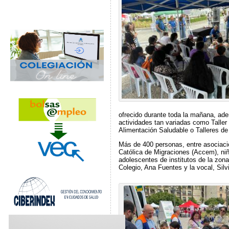
ofrecido durante toda la mañana, ade
actividades tan variadas como Talle
Alimentación Saludable o Talleres de
Más de 400 personas, entre asociaci
Católica de Migraciones (Accem), niñ
adolescentes de institutos de la zona
Colegio, Ana Fuentes y la vocal, Sil