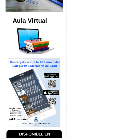
Aula Virtual