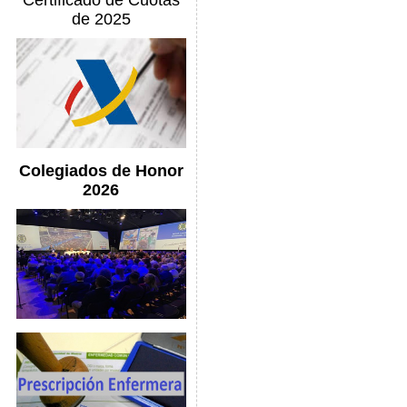
Certificado de Cuotas
de 2025
Colegiados de Honor
2026