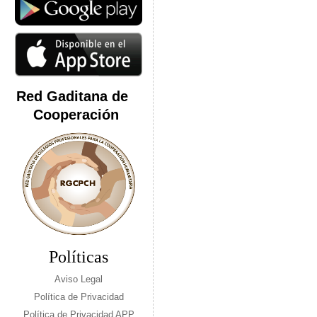
Red Gaditana de
Cooperación
Políticas
Aviso Legal
Política de Privacidad
Política de Privacidad APP