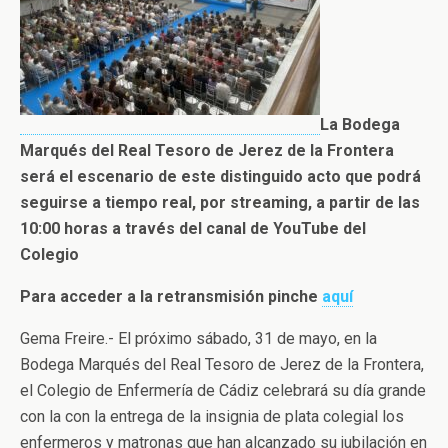
La Bodega
Marqués del Real Tesoro de Jerez de la Frontera
será el escenario de este distinguido acto que podrá
seguirse a tiempo real, por streaming, a partir de las
10:00 horas a través del canal de YouTube del
Colegio
Para acceder a la retransmisión pinche
aquí
Gema Freire.- El próximo sábado, 31 de mayo, en la
Bodega Marqués del Real Tesoro de Jerez de la Frontera,
el Colegio de Enfermería de Cádiz celebrará su día grande
con la con la entrega de la insignia de plata colegial los
enfermeros y matronas que han alcanzado su jubilación en