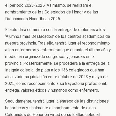
el periodo 2023-2025. Asimismo, se realizará el
nombramiento de los Colegiados de Honor y de las
Distinciones Honoríficas 2025.
El acto dará comienzo con la entrega de diplomas a los
‘Alumnos más Destacados’ de los centros académicos de
nuestra provincia. Tras ello, tendrá lugar el reconocimiento
a los enfermeros y enfermeras que durante el último año y
medio han organizado congresos y jornadas en la
provincia. Posteriormente, se procederá a la entrega de la
insignia colegial de plata a los 136 colegiados que han
alcanzado su jubilación entre octubre de 2023 y mayo de
2025, como reconocimiento a su trayectoria profesional,
entrega, valores éticos y humanos como enfermero.
Seguidamente, tendrá lugar la entrega de las distinciones
honoríficas y finalmente el nombramiento de cinco
Colegiados de Honor en virtud de su lealtad colegial,