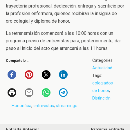
trayectoria profesional, dedicación, entrega y sacrificio por
la profesión enfermera, quiénes recibirán la insignia de
oro colegial y diploma de honor.
La retransmisión comenzará a las 10:00 horas con un
programa previo de entrevistas para, posteriormente, dar
paso al inicio del acto que arrancará a las 11 horas.
Categories:
Compártelo …
Actualidad
Tags:
colegiados
de honor
,
Distinción
Honorífica
,
entrevistas
,
streamingo
Entrada Anterior
Próxima Entrada