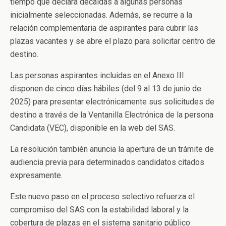
tiempo que declara decaídas a algunas personas
inicialmente seleccionadas. Además, se recurre a la
relación complementaria de aspirantes para cubrir las
plazas vacantes y se abre el plazo para solicitar centro de
destino.
Las personas aspirantes incluidas en el Anexo III
disponen de cinco días hábiles (del 9 al 13 de junio de
2025) para presentar electrónicamente sus solicitudes de
destino a través de la Ventanilla Electrónica de la persona
Candidata (VEC), disponible en la web del SAS.
La resolución también anuncia la apertura de un trámite de
audiencia previa para determinados candidatos citados
expresamente.
Este nuevo paso en el proceso selectivo refuerza el
compromiso del SAS con la estabilidad laboral y la
cobertura de plazas en el sistema sanitario público