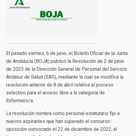
El pasado viernes, 6 de junio, el Boletín Oficial de la Junta
de Andalucía (BOJA) publicó la Resolución de 2 de junio
de 2025 de la Dirección General de Personal del Servicio
Andaluz de Salud (SAS), mediante la cual se modifica la
resolución anterior de 8 de abril relativa al proceso
selectivo para el acceso libre a la categoría de
Enfermero/a.
La resolución nombra como personal estatutario fijo a
nuevos aspirantes que han superado el concurso-
oposición convocado el 22 de diciembre de 2022, al