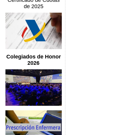
Certificado de Cuotas
de 2025
Colegiados de Honor
2026