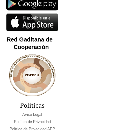
Red Gaditana de
Cooperación
Políticas
Aviso Legal
Política de Privacidad
Política de Privacidad APP