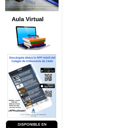
Aula Virtual