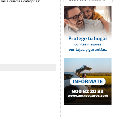
 las siguientes categorías: