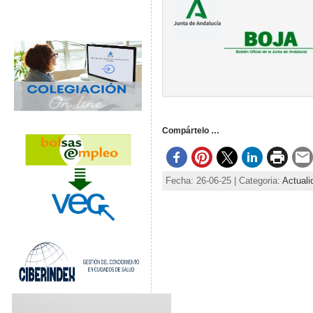
Compártelo …
Fecha: 26-06-25 | Categoria:
Actuali