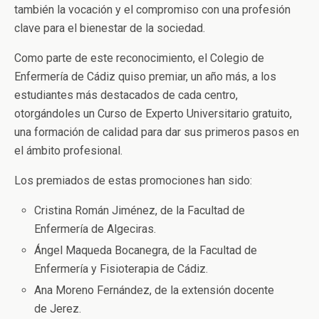
también la vocación y el compromiso con una profesión
clave para el bienestar de la sociedad.
Como parte de este reconocimiento, el Colegio de
Enfermería de Cádiz quiso premiar, un año más, a los
estudiantes más destacados de cada centro,
otorgándoles un Curso de Experto Universitario gratuito,
una formación de calidad para dar sus primeros pasos en
el ámbito profesional.
Los premiados de estas promociones han sido:
Cristina Román Jiménez, de la Facultad de
Enfermería de Algeciras.
Ángel Maqueda Bocanegra, de la Facultad de
Enfermería y Fisioterapia de Cádiz.
Ana Moreno Fernández, de la extensión docente
de Jerez.