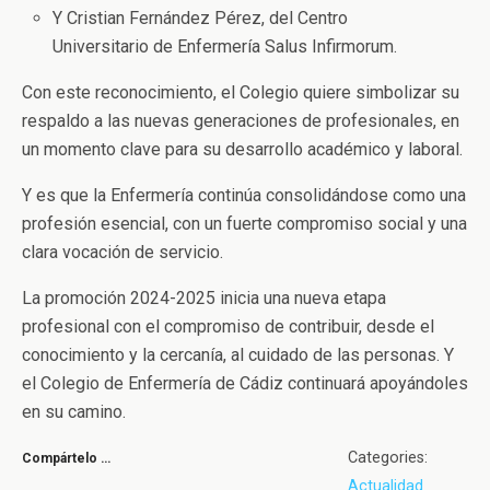
Y Cristian Fernández Pérez, del Centro
Universitario de Enfermería Salus Infirmorum.
Con este reconocimiento, el Colegio quiere simbolizar su
respaldo a las nuevas generaciones de profesionales, en
un momento clave para su desarrollo académico y laboral.
Y es que la Enfermería continúa consolidándose como una
profesión esencial, con un fuerte compromiso social y una
clara vocación de servicio.
La promoción 2024-2025 inicia una nueva etapa
profesional con el compromiso de contribuir, desde el
conocimiento y la cercanía, al cuidado de las personas. Y
el Colegio de Enfermería de Cádiz continuará apoyándoles
en su camino.
Categories:
Compártelo …
Actualidad