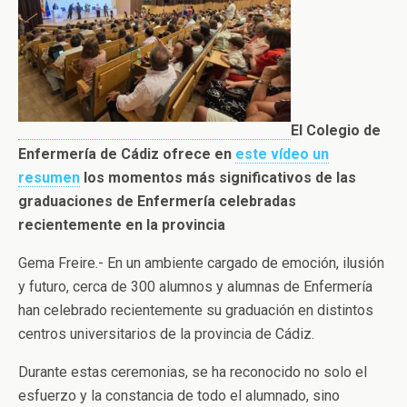
El Colegio de
Enfermería de Cádiz ofrece en
este vídeo un
resumen
los momentos más significativos de las
graduaciones de Enfermería celebradas
recientemente en la provincia
Gema Freire.- En un ambiente cargado de emoción, ilusión
y futuro, cerca de 300 alumnos y alumnas de Enfermería
han celebrado recientemente su graduación en distintos
centros universitarios de la provincia de Cádiz.
Durante estas ceremonias, se ha reconocido no solo el
esfuerzo y la constancia de todo el alumnado, sino