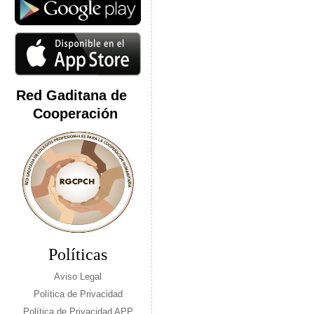
Red Gaditana de
Cooperación
Políticas
Aviso Legal
Política de Privacidad
Política de Privacidad APP