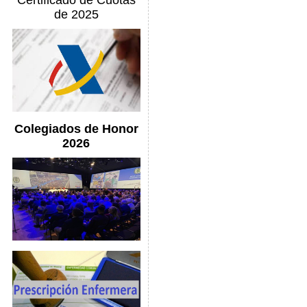
Certificado de Cuotas
de 2025
Colegiados de Honor
2026