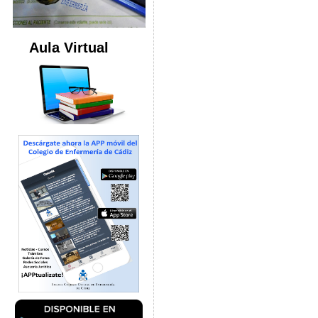
Aula Virtual