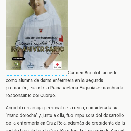
Carmen Angoloti accede
como alumna de dama enfermera en la segunda
promoción, cuando la Reina Victoria Eugenia es nombrada
responsable del Cuerpo.
Angoloti es amiga personal de la reina, considerada su
“mano derecha” y, junto a ella, fue impulsora del desarrollo
de la enfermería en Cruz Roja, además de presidenta de la
red de hospitales de Cruz Roja, tras la Campaña de Annual