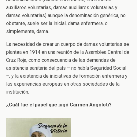
auxiliares voluntarias, damas auxiliares voluntarias y
damas voluntarias) aunque la denominación genérica, no
obstante, suele ser la inicial, dama enfermera, o
simplemente, dama.
La necesidad de crear un cuerpo de damas voluntarias se
plantea en 1914 en una reunión de la Asamblea Central de
Cruz Roja, como consecuencia de las demandas de
asistencia sanitaria del país – no había Seguridad Social
–, y la existencia de iniciativas de formación enfermera y
las experiencias europeas en otras sociedades de la
institución.
¿Cuál fue el papel que jugó Carmen Angoloti?