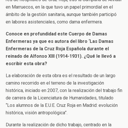
en Marruecos, en la que tuvo un papel primordial en el
ámbito de la gestión sanitaria, aunque también participó
en labores asistenciales, como dama enfermera.
Conoce en profundidad este Cuerpo de Damas
Enfermeras ya que es autora del libro ‘Las Damas
Enfermeras de la Cruz Roja Española durante el
reinado de Alfonso XIII (1914-1931). ¿Qué le llevó a
escribir esta obra?
La elaboración de esta obra es el resultado de un largo
camino recorrido en el terreno de la investigación
histórica, iniciado en 2007, con la realización del trabajo fin
de carrera de la Licenciatura de Humanidades, titulado
“Los alumnos de la E.U.E. Cruz Roja en Madrid: evolución
histórica, visión antropológica”.
Durante la realización de dicho trabajo, centrado en la