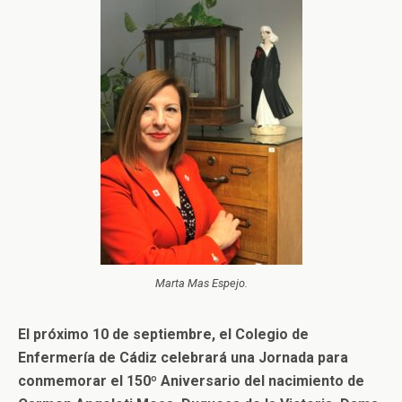
Marta Mas Espejo.
El próximo 10 de septiembre, el Colegio de
Enfermería de Cádiz celebrará una Jornada para
conmemorar el 150º Aniversario del nacimiento de