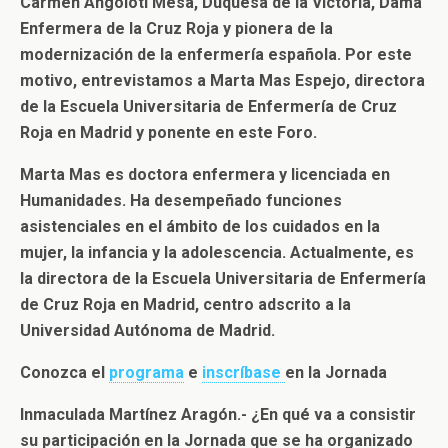
Carmen Angoloti Mesa, Duquesa de la Victoria, Dama
Enfermera de la Cruz Roja y pionera de la
modernización de la enfermería española. Por este
motivo, entrevistamos a Marta Mas Espejo, directora
de la Escuela Universitaria de Enfermería de Cruz
Roja en Madrid y ponente en este Foro.
Marta Mas es doctora enfermera y licenciada en
Humanidades. Ha desempeñado funciones
asistenciales en el ámbito de los cuidados en la
mujer, la infancia y la adolescencia. Actualmente, es
la directora de la Escuela Universitaria de Enfermería
de Cruz Roja en Madrid, centro adscrito a la
Universidad Autónoma de Madrid.
Conozca el
programa
e
inscríbase
en la Jornada
Inmaculada Martínez Aragón.- ¿En qué va a consistir
su participación en la Jornada que se ha organizado