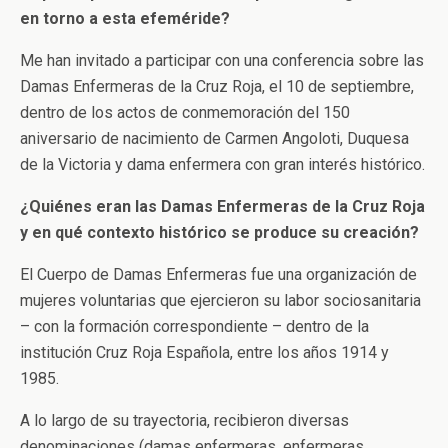
en torno a esta efeméride?
Me han invitado a participar con una conferencia sobre las
Damas Enfermeras de la Cruz Roja, el 10 de septiembre,
dentro de los actos de conmemoración del 150
aniversario de nacimiento de Carmen Angoloti, Duquesa
de la Victoria y dama enfermera con gran interés histórico.
¿Quiénes eran las Damas Enfermeras de la Cruz Roja
y en qué contexto histórico se produce su creación?
El Cuerpo de Damas Enfermeras fue una organización de
mujeres voluntarias que ejercieron su labor sociosanitaria
– con la formación correspondiente – dentro de la
institución Cruz Roja Española, entre los años 1914 y
1985.
A lo largo de su trayectoria, recibieron diversas
denominaciones (damas enfermeras, enfermeras