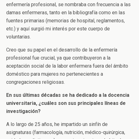
enfermería profesional, se nombraba con frecuencia a las
damas enfermeras, tanto en la bibliografía como en las
fuentes primarias (memorias de hospital, reglamentos,
etc.) y aquí surgió mi interés por este cuerpo de
voluntarias.
Creo que su papel en el desarrollo de la enfermería
profesional fue crucial, ya que contribuyeron a la
aceptación social de la labor enfermera fuera del ámbito
doméstico para mujeres no pertenecientes a
congregaciones religiosas.
En sus últimas décadas se ha dedicado a la docencia
universitaria, ¿cuáles son sus principales líneas de
investigación?
A lo largo de 25 años, he impartido un sinfín de
asignaturas (farmacología, nutrición, médico-quirúrgica,