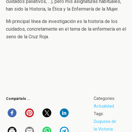
cuidados paliativos, …), pero mis asignaturas habituales,
han sido la Historia, la Ética y la Enfermería de la Mujer.
Mi principal línea de investigación es la historia de los
cuidados, concretamente en el tema de la enfermería en el
seno de la Cruz Roja.
Categories:
Compártelo …
Actualidad
Tags:
Duquesa de
la Victoria