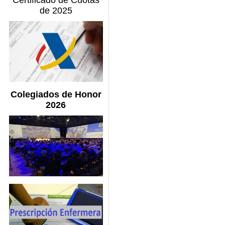
Certificado de Cuotas
de 2025
Colegiados de Honor
2026