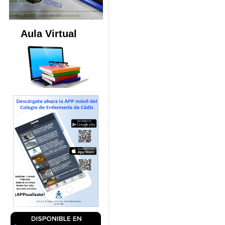
Aula Virtual