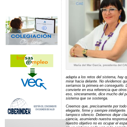
María del Mar García, presidenta del CA
adapta a los retos del sistema, hay q
mirar hacia delante. No olvidemos qu
seríamos la primera en conseguirlo. 
convierte en esa referencia que otro
eso, sinceramente, dice mucho del p
sistema que se sostenga.
Creemos que, precisamente por todo 
elegante, firme y siempre inteligent
tampoco silencio. Debemos dejar cla
ciencia, asumiendo nuestra responsa
nuestro objetivo no es ocupar el espa