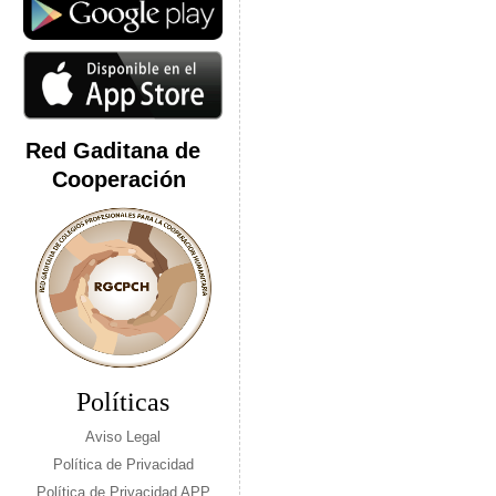
Red Gaditana de
Cooperación
Políticas
Aviso Legal
Política de Privacidad
Política de Privacidad APP