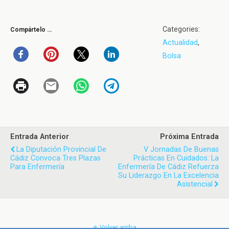
Categories:
Compártelo …
Actualidad
,
Bolsa
Entrada Anterior
Próxima Entrada
La Diputación Provincial De
V Jornadas De Buenas
Cádiz Convoca Tres Plazas
Prácticas En Cuidados: La
Para Enfermería
Enfermería De Cádiz Refuerza
Su Liderazgo En La Excelencia
Asistencial
Volver arriba