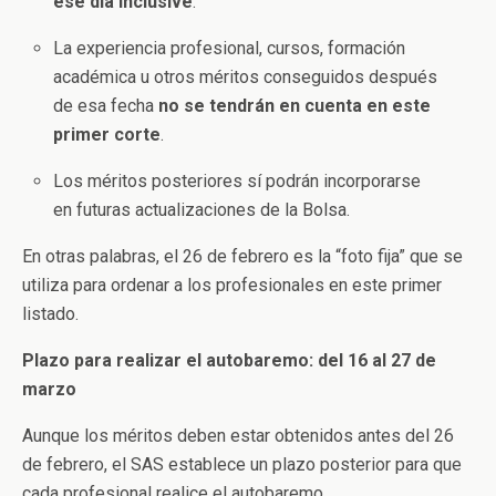
ese día inclusive
.
La experiencia profesional, cursos, formación
académica u otros méritos conseguidos después
de esa fecha
no se tendrán en cuenta en este
primer corte
.
Los méritos posteriores sí podrán incorporarse
en futuras actualizaciones de la Bolsa.
En otras palabras, el 26 de febrero es la “foto fija” que se
utiliza para ordenar a los profesionales en este primer
listado.
Plazo para realizar el autobaremo: del 16 al 27 de
marzo
Aunque los méritos deben estar obtenidos antes del 26
de febrero, el SAS establece un plazo posterior para que
cada profesional realice el autobaremo.