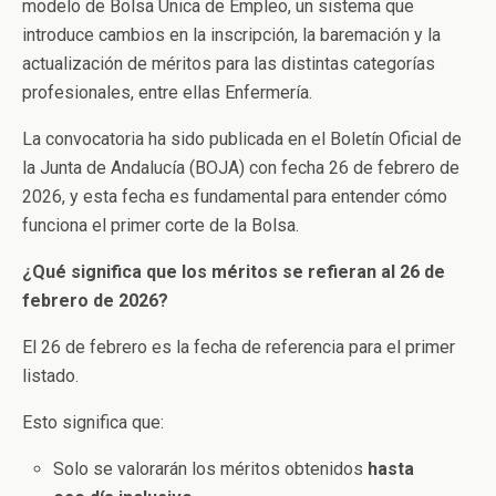
modelo de Bolsa Única de Empleo, un sistema que
introduce cambios en la inscripción, la baremación y la
actualización de méritos para las distintas categorías
profesionales, entre ellas Enfermería.
La convocatoria ha sido publicada en el
Boletín Oficial de
la Junta de Andalucía
(BOJA) con fecha 26 de febrero de
2026, y esta fecha es fundamental para entender cómo
funciona el primer corte de la Bolsa.
¿Qué significa que los méritos se refieran al 26 de
febrero de 2026?
El 26 de febrero es la fecha de referencia para el primer
listado.
Esto significa que:
Solo se valorarán los méritos obtenidos
hasta