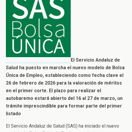
El Servicio Andaluz de
Salud ha puesto en marcha el nuevo modelo de Bolsa
Única de Empleo, estableciendo como fecha clave el
26 de febrero de 2026 para la valoración de méritos
en el primer corte. El plazo para realizar el
autobaremo estará abierto del 16 al 27 de marzo, un
trámite imprescindible para formar parte del primer
listado
El
Servicio Andaluz de Salud
(SAS) ha iniciado el nuevo