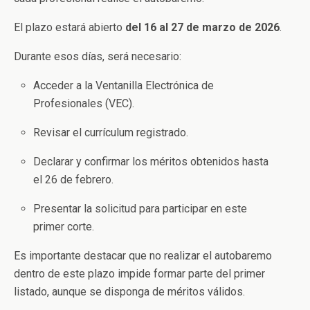
El plazo estará abierto
del 16 al 27 de marzo de 2026
.
Durante esos días, será necesario:
Acceder a la Ventanilla Electrónica de
Profesionales (VEC).
Revisar el currículum registrado.
Declarar y confirmar los méritos obtenidos hasta
el 26 de febrero.
Presentar la solicitud para participar en este
primer corte.
Es importante destacar que no realizar el autobaremo
dentro de este plazo impide formar parte del primer
listado, aunque se disponga de méritos válidos.