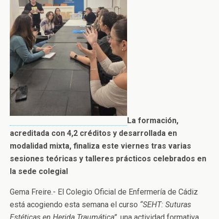
La formación,
acreditada con 4,2 créditos y desarrollada en
modalidad mixta, finaliza este viernes tras varias
sesiones teóricas y talleres prácticos celebrados en
la sede colegial
Gema Freire.- El Colegio Oficial de Enfermería de Cádiz
está acogiendo esta semana el curso
“SEHT: Suturas
Estéticas en Herida Traumática”,
una actividad formativa