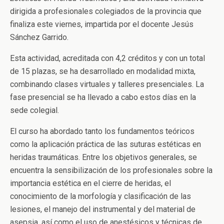
dirigida a profesionales colegiados de la provincia que
finaliza este viernes, impartida por el docente Jesús
Sánchez Garrido.
Esta actividad, acreditada con 4,2 créditos y con un total
de 15 plazas, se ha desarrollado en modalidad mixta,
combinando clases virtuales y talleres presenciales. La
fase presencial se ha llevado a cabo estos días en la
sede colegial.
El curso ha abordado tanto los fundamentos teóricos
como la aplicación práctica de las suturas estéticas en
heridas traumáticas. Entre los objetivos generales, se
encuentra la sensibilización de los profesionales sobre la
importancia estética en el cierre de heridas, el
conocimiento de la morfología y clasificación de las
lesiones, el manejo del instrumental y del material de
asepsia, así como el uso de anestésicos y técnicas de