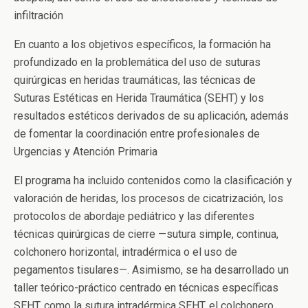
infiltración
En cuanto a los objetivos específicos, la formación ha
profundizado en la problemática del uso de suturas
quirúrgicas en heridas traumáticas, las técnicas de
Suturas Estéticas en Herida Traumática (SEHT) y los
resultados estéticos derivados de su aplicación, además
de fomentar la coordinación entre profesionales de
Urgencias y Atención Primaria
El programa ha incluido contenidos como la clasificación y
valoración de heridas, los procesos de cicatrización, los
protocolos de abordaje pediátrico y las diferentes
técnicas quirúrgicas de cierre —sutura simple, continua,
colchonero horizontal, intradérmica o el uso de
pegamentos tisulares—. Asimismo, se ha desarrollado un
taller teórico-práctico centrado en técnicas específicas
SEHT, como la sutura intradérmica SEHT, el colchonero