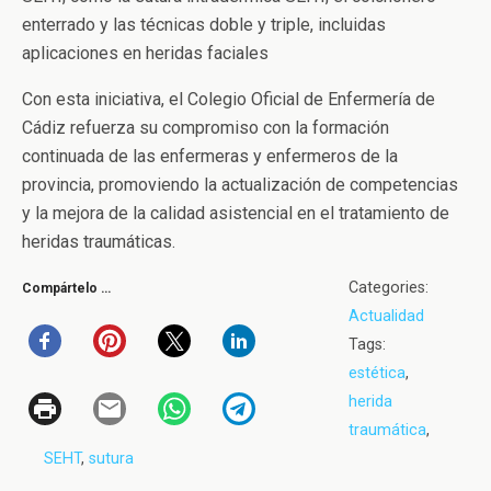
enterrado y las técnicas doble y triple, incluidas
aplicaciones en heridas faciales
Con esta iniciativa, el Colegio Oficial de Enfermería de
Cádiz refuerza su compromiso con la formación
continuada de las enfermeras y enfermeros de la
provincia, promoviendo la actualización de competencias
y la mejora de la calidad asistencial en el tratamiento de
heridas traumáticas.
Categories:
Compártelo …
Actualidad
Tags:
estética
,
herida
traumática
,
SEHT
,
sutura