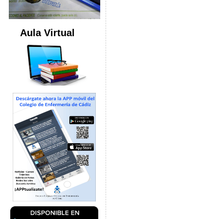
Aula Virtual