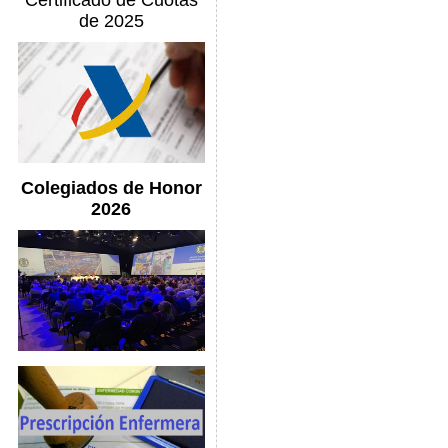
Certificado de Cuotas
de 2025
Colegiados de Honor
2026