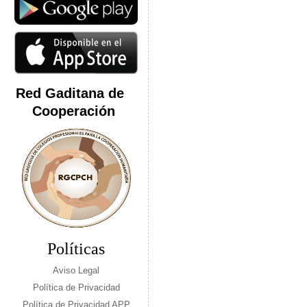
Red Gaditana de
Cooperación
Políticas
Aviso Legal
Política de Privacidad
Política de Privacidad APP