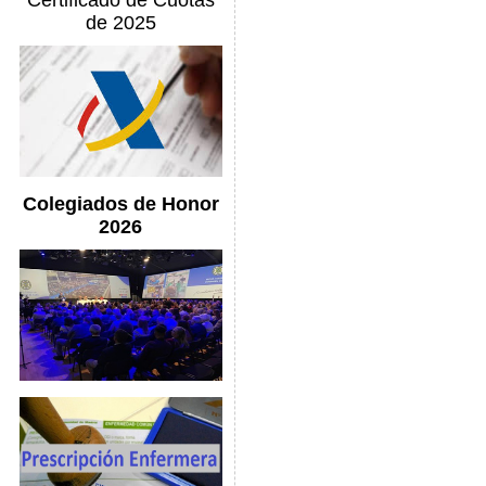
Certificado de Cuotas
de 2025
Colegiados de Honor
2026