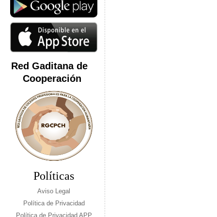
Red Gaditana de
Cooperación
Políticas
Aviso Legal
Política de Privacidad
Política de Privacidad APP