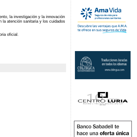
to, la investigación y la innovación
 la atención sanitaria y los cuidados
ia oficial.