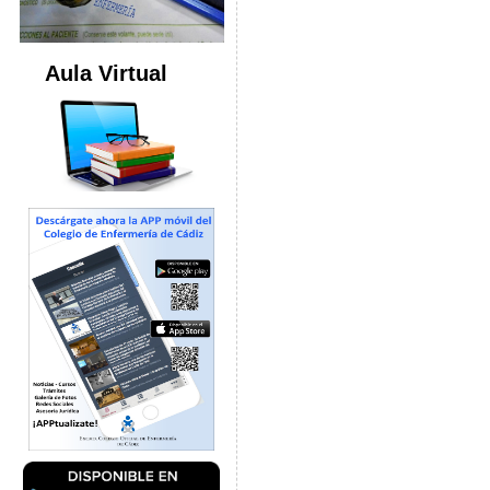
Aula Virtual