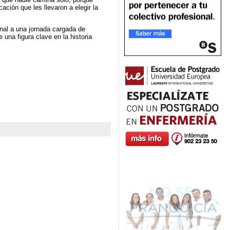
ción que les llevaron a elegir la
nal a una jornada cargada de
una figura clave en la historia