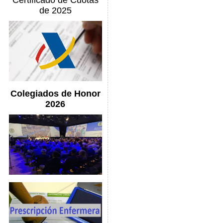
Certificado de Cuotas
de 2025
Colegiados de Honor
2026