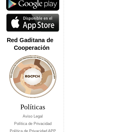
Red Gaditana de
Cooperación
Políticas
Aviso Legal
Política de Privacidad
Política de Privacidad APP