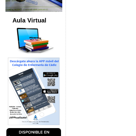
Aula Virtual