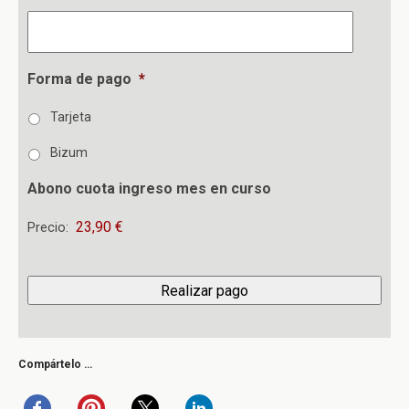
Forma de pago
*
Tarjeta
Bizum
Abono cuota ingreso mes en curso
Precio:
Compártelo …