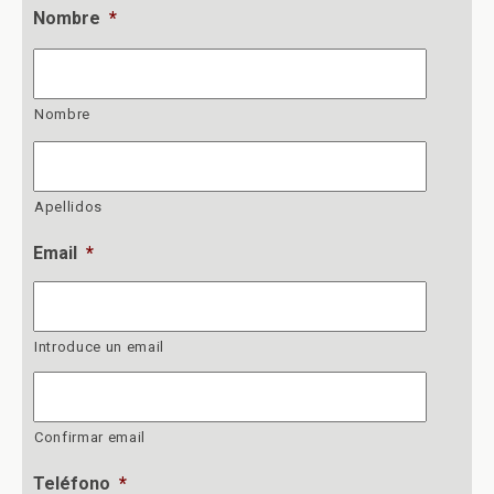
Nombre
*
Nombre
Apellidos
Email
*
Introduce un email
Confirmar email
Teléfono
*