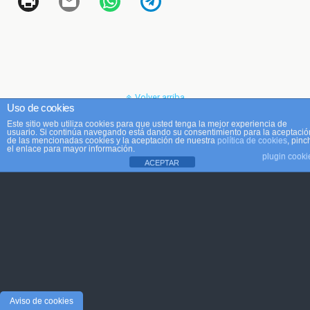
Volver arriba
Uso de cookies
Este sitio web utiliza cookies para que usted tenga la mejor experiencia de
Móvil
Escritorio
usuario. Si continúa navegando está dando su consentimiento para la aceptació
de las mencionadas cookies y la aceptación de nuestra
política de cookies
, pinc
el enlace para mayor información.
plugin cooki
ACEPTAR
Aviso de cookies