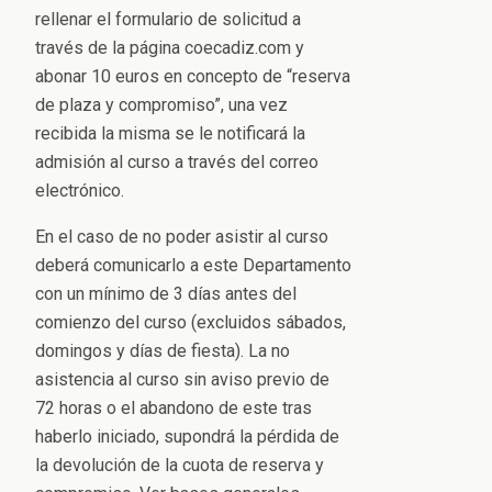
rellenar el formulario de solicitud a
través de la página coecadiz.com y
abonar 10 euros en concepto de “reserva
de plaza y compromiso”, una vez
recibida la misma se le notificará la
admisión al curso a través del correo
electrónico.
En el caso de no poder asistir al curso
deberá comunicarlo a este Departamento
con un mínimo de 3 días antes del
comienzo del curso (excluidos sábados,
domingos y días de fiesta). La no
asistencia al curso sin aviso previo de
72 horas o el abandono de este tras
haberlo iniciado, supondrá la pérdida de
la devolución de la cuota de reserva y