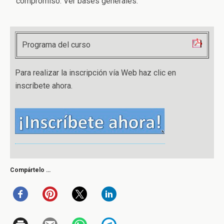
compromiso. Ver bases generales.
Programa del curso
Para realizar la inscripción vía Web haz clic en
inscríbete ahora.
Compártelo …