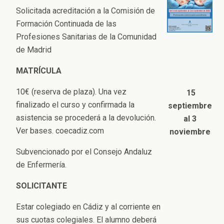
Solicitada acreditación a la Comisión de
Formación Continuada de las
Profesiones Sanitarias de la Comunidad
de Madrid
MATRÍCULA
10€ (reserva de plaza). Una vez
15
finalizado el curso y confirmada la
septiembre
asistencia se procederá a la devolución.
al 3
Ver bases. coecadiz.com
noviembre
Subvencionado por el Consejo Andaluz
de Enfermería.
SOLICITANTE
Estar colegiado en Cádiz y al corriente en
sus cuotas colegiales. El alumno deberá