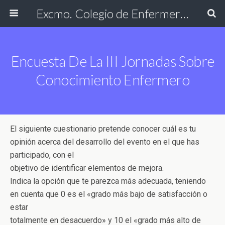
Excmo. Colegio de Enfermería de Cádiz
Encuesta De La III Jornadas Sobre
Conocimiento Enfermero
El siguiente cuestionario pretende conocer cuál es tu
opinión acerca del desarrollo del evento en el que has
participado, con el
objetivo de identificar elementos de mejora.
Indica la opción que te parezca más adecuada, teniendo
en cuenta que 0 es el «grado más bajo de satisfacción o
estar
totalmente en desacuerdo» y 10 el «grado más alto de