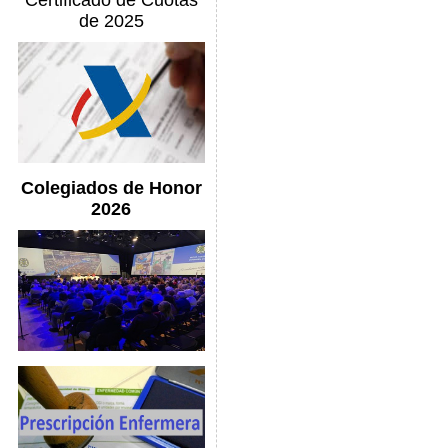
Certificado de Cuotas
de 2025
Colegiados de Honor
2026