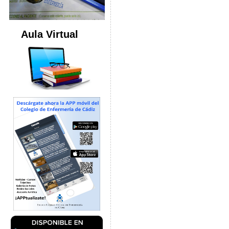
Aula Virtual