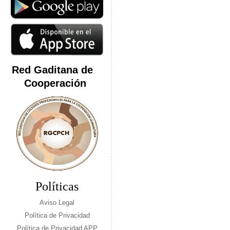
Red Gaditana de
Cooperación
Políticas
Aviso Legal
Política de Privacidad
Política de Privacidad APP