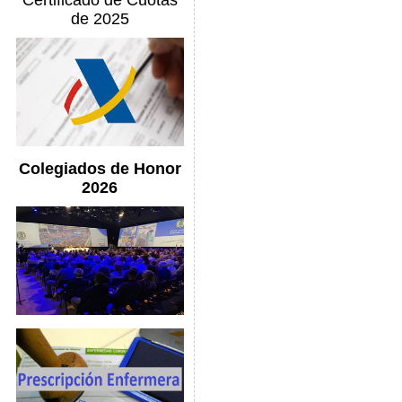
Certificado de Cuotas
de 2025
Colegiados de Honor
2026