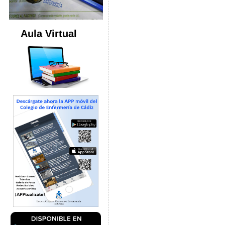
Aula Virtual