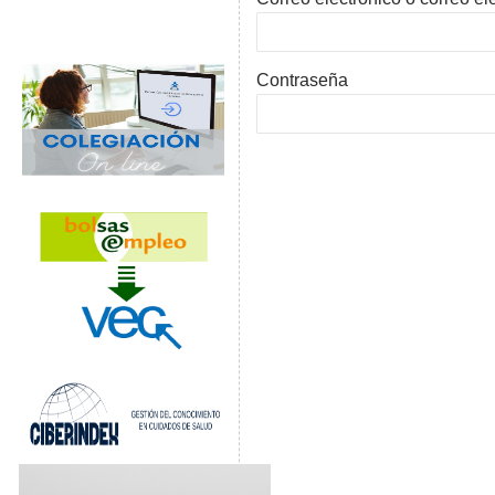
Contraseña