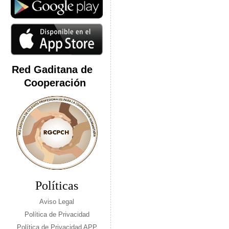
Red Gaditana de
Cooperación
Políticas
Aviso Legal
Política de Privacidad
Política de Privacidad APP