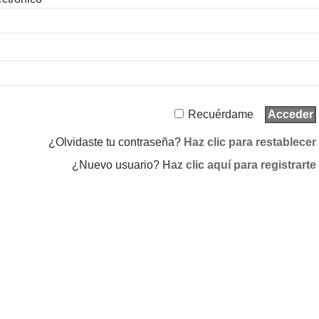
Recuérdame
¿Olvidaste tu contraseña?
Haz clic para restablecer
¿Nuevo usuario?
Haz clic aquí para registrarte