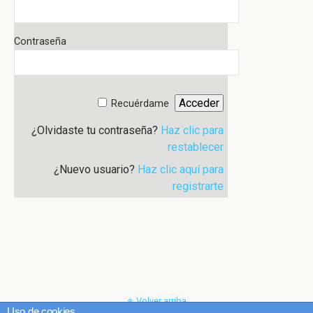
Contraseña
Recuérdame
¿Olvidaste tu contraseña?
Haz clic para
restablecer
¿Nuevo usuario?
Haz clic aquí para
registrarte
Volver arriba
Uso de cookies