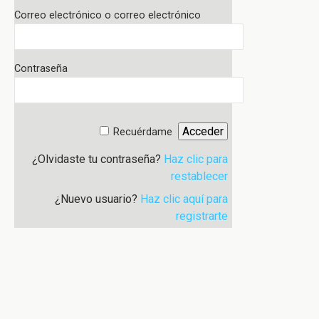
Correo electrónico o correo electrónico
Contraseña
Recuérdame
¿Olvidaste tu contraseña?
Haz clic para
restablecer
¿Nuevo usuario?
Haz clic aquí para
registrarte