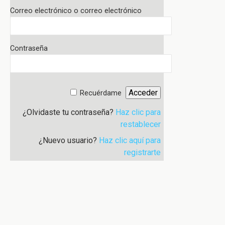
Correo electrónico o correo electrónico
Contraseña
Recuérdame
¿Olvidaste tu contraseña?
Haz clic para
restablecer
¿Nuevo usuario?
Haz clic aquí para
registrarte