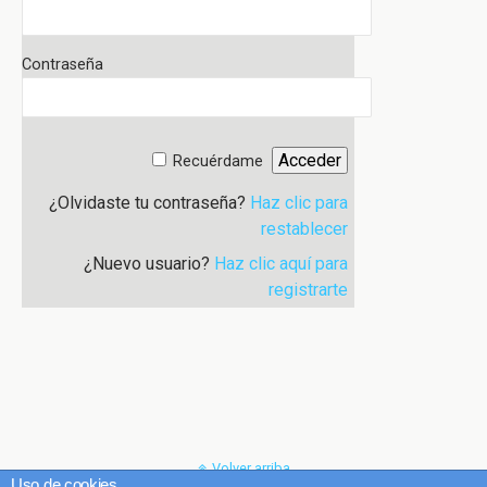
Contraseña
Recuérdame
¿Olvidaste tu contraseña?
Haz clic para
restablecer
¿Nuevo usuario?
Haz clic aquí para
registrarte
Volver arriba
Uso de cookies