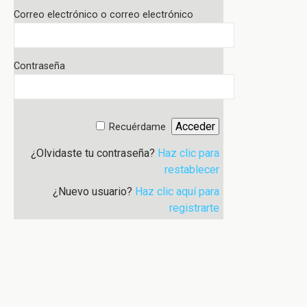
Correo electrónico o correo electrónico
Contraseña
Recuérdame
¿Olvidaste tu contraseña?
Haz clic para
restablecer
¿Nuevo usuario?
Haz clic aquí para
registrarte