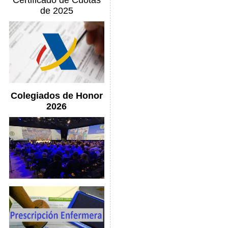
Certificado de Cuotas
de 2025
Colegiados de Honor
2026