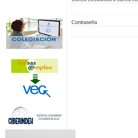
Contraseña