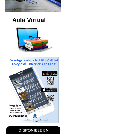
Aula Virtual