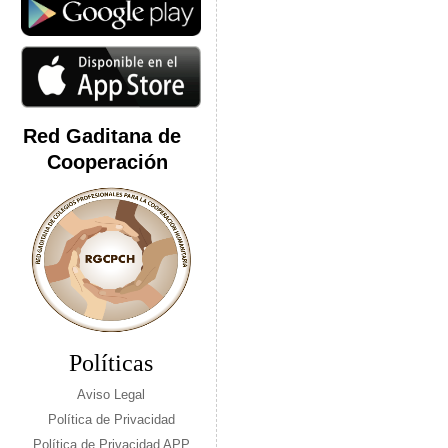
Red Gaditana de
Cooperación
Políticas
Aviso Legal
Política de Privacidad
Política de Privacidad APP