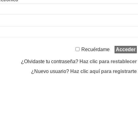
Recuérdame
¿Olvidaste tu contraseña?
Haz clic para restablecer
¿Nuevo usuario?
Haz clic aquí para registrarte