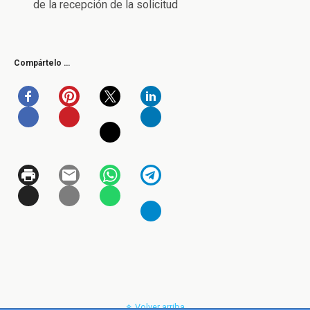
de la recepción de la solicitud
Compártelo …
Volver arriba