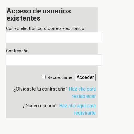
Acceso de usuarios
existentes
Correo electrónico o correo electrónico
Contraseña
Recuérdame
¿Olvidaste tu contraseña?
Haz clic para
restablecer
¿Nuevo usuario?
Haz clic aquí para
registrarte